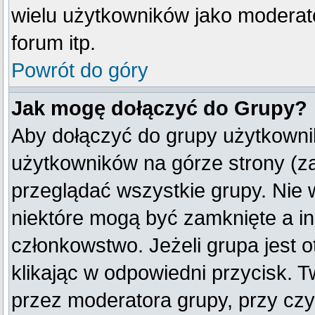
wielu użytkowników jako moderat
forum itp.
Powrót do góry
Jak mogę dołączyć do Grupy?
Aby dołączyć do grupy użytkownik
użytkowników na górze strony (z
przeglądać wszystkie grupy. Nie 
niektóre mogą być zamknięte a i
członkowstwo. Jeżeli grupa jest
klikając w odpowiedni przycisk.
przez moderatora grupy, przy cz