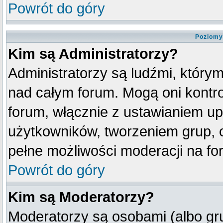
Powrót do góry
Poziomy
Kim są Administratorzy?
Administratorzy są ludźmi, który
nad całym forum. Mogą oni kontro
forum, włącznie z ustawianiem u
użytkowników, tworzeniem grup, 
pełne możliwości moderacji na fo
Powrót do góry
Kim są Moderatorzy?
Moderatorzy są osobami (albo gr