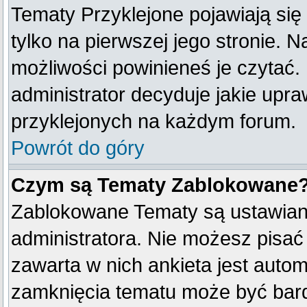
Tematy Przyklejone pojawiają się 
tylko na pierwszej jego stronie. 
możliwości powinieneś je czytać.
administrator decyduje jakie upr
przyklejonych na każdym forum.
Powrót do góry
Czym są Tematy Zablokowane
Zablokowane Tematy są ustawian
administratora. Nie możesz pisać
zawarta w nich ankieta jest aut
zamknięcia tematu może być bard