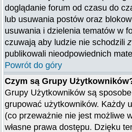
doglądanie forum od czasu do cza
lub usuwania postów oraz blokow
usuwania i dzielenia tematów w f
czuwają aby ludzie nie schodzili
z
publikowali nieodpowiednich mate
Powrót do góry
Czym są Grupy Użytkowników
Grupy Użytkowników są sposobem
grupować użytkowników. Każdy u
(co przeważnie nie jest możliwe 
własne prawa dostępu. Dzięku te