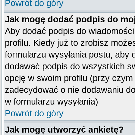
Powrót do góry
Jak mogę dodać podpis do mo
Aby dodać podpis do wiadomości
profilu. Kiedy już to zrobisz mo
formularzu wysyłania postu, aby
dodawać podpis do wszystkich s
opcję w swoim profilu (przy czy
zadecydować o nie dodawaniu do 
w formularzu wysyłania)
Powrót do góry
Jak mogę utworzyć ankietę?