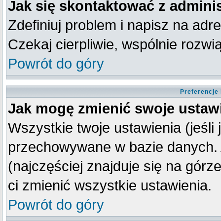
Jak się skontaktować z admini
Zdefiniuj problem i napisz na ad
Czekaj cierpliwie, wspólnie rozw
Powrót do góry
Preferencje
Jak mogę zmienić swoje ustaw
Wszystkie twoje ustawienia (jeśli
przechowywane w bazie danych. A
(najczęściej znajduje się na górz
ci zmienić wszystkie ustawienia.
Powrót do góry