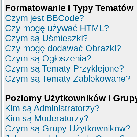
Formatowanie i Typy Tematów
Czym jest BBCode?
Czy mogę używać HTML?
Czym są Uśmieszki?
Czy mogę dodawać Obrazki?
Czym są Ogłoszenia?
Czym są Tematy Przyklejone?
Czym są Tematy Zablokowane?
Poziomy Użytkowników i Grup
Kim są Administratorzy?
Kim są Moderatorzy?
Czym są Grupy Użytkowników?