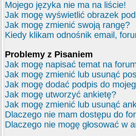
Mojego języka nie ma na liście!
Jak mogę wyświetlić obrazek po
Jak mogę zmienić swoją rangę?
Kiedy klikam odnośnik email, fo
Problemy z Pisaniem
Jak mogę napisać temat na foru
Jak mogę zmienić lub usunąć pos
Jak mogę dodać podpis do mojeg
Jak mogę utworzyć ankietę?
Jak mogę zmienić lub usunąć ank
Dlaczego nie mam dostępu do fo
Dlaczego nie mogę głosować w a