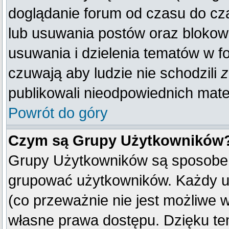
doglądanie forum od czasu do cza
lub usuwania postów oraz blokow
usuwania i dzielenia tematów w f
czuwają aby ludzie nie schodzili
z
publikowali nieodpowiednich mate
Powrót do góry
Czym są Grupy Użytkowników
Grupy Użytkowników są sposobem
grupować użytkowników. Każdy u
(co przeważnie nie jest możliwe 
własne prawa dostępu. Dzięku te