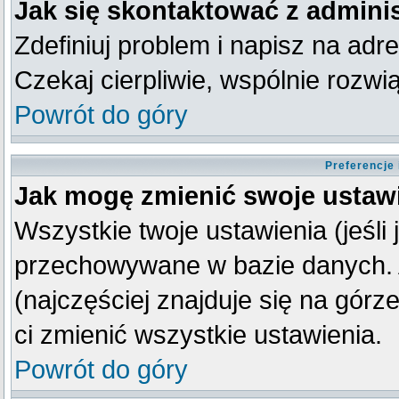
Jak się skontaktować z admini
Zdefiniuj problem i napisz na ad
Czekaj cierpliwie, wspólnie rozw
Powrót do góry
Preferencje
Jak mogę zmienić swoje ustaw
Wszystkie twoje ustawienia (jeśli
przechowywane w bazie danych. A
(najczęściej znajduje się na górz
ci zmienić wszystkie ustawienia.
Powrót do góry