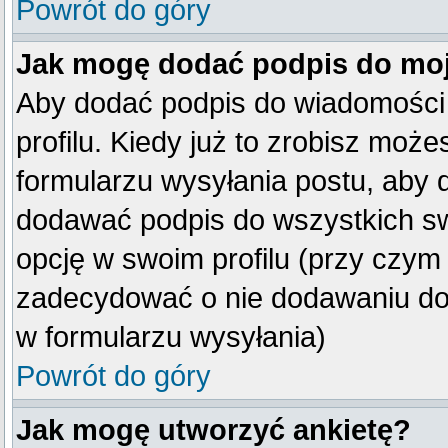
Powrót do góry
Jak mogę dodać podpis do mo
Aby dodać podpis do wiadomości
profilu. Kiedy już to zrobisz mo
formularzu wysyłania postu, aby
dodawać podpis do wszystkich s
opcję w swoim profilu (przy czy
zadecydować o nie dodawaniu do 
w formularzu wysyłania)
Powrót do góry
Jak mogę utworzyć ankietę?