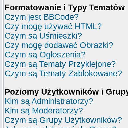
Formatowanie i Typy Tematów
Czym jest BBCode?
Czy mogę używać HTML?
Czym są Uśmieszki?
Czy mogę dodawać Obrazki?
Czym są Ogłoszenia?
Czym są Tematy Przyklejone?
Czym są Tematy Zablokowane?
Poziomy Użytkowników i Grup
Kim są Administratorzy?
Kim są Moderatorzy?
Czym są Grupy Użytkowników?