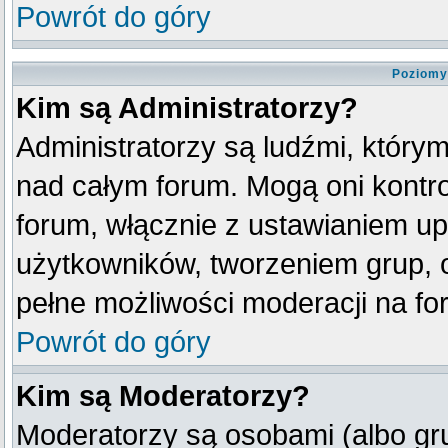
Powrót do góry
Poziomy
Kim są Administratorzy?
Administratorzy są ludźmi, który
nad całym forum. Mogą oni kontro
forum, włącznie z ustawianiem u
użytkowników, tworzeniem grup, 
pełne możliwości moderacji na fo
Powrót do góry
Kim są Moderatorzy?
Moderatorzy są osobami (albo gr