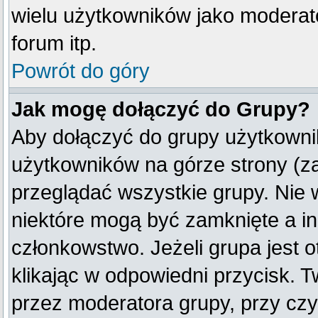
wielu użytkowników jako moderat
forum itp.
Powrót do góry
Jak mogę dołączyć do Grupy?
Aby dołączyć do grupy użytkownik
użytkowników na górze strony (z
przeglądać wszystkie grupy. Nie 
niektóre mogą być zamknięte a i
członkowstwo. Jeżeli grupa jest
klikając w odpowiedni przycisk.
przez moderatora grupy, przy cz