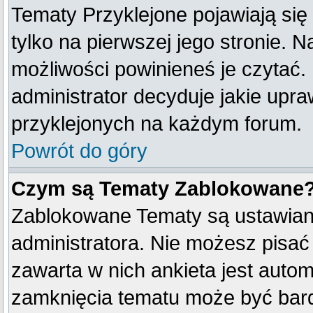
Tematy Przyklejone pojawiają się 
tylko na pierwszej jego stronie. 
możliwości powinieneś je czytać.
administrator decyduje jakie upr
przyklejonych na każdym forum.
Powrót do góry
Czym są Tematy Zablokowane
Zablokowane Tematy są ustawian
administratora. Nie możesz pisać
zawarta w nich ankieta jest aut
zamknięcia tematu może być bard