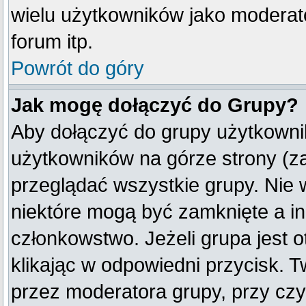
wielu użytkowników jako moderat
forum itp.
Powrót do góry
Jak mogę dołączyć do Grupy?
Aby dołączyć do grupy użytkownik
użytkowników na górze strony (z
przeglądać wszystkie grupy. Nie 
niektóre mogą być zamknięte a i
członkowstwo. Jeżeli grupa jest
klikając w odpowiedni przycisk.
przez moderatora grupy, przy cz