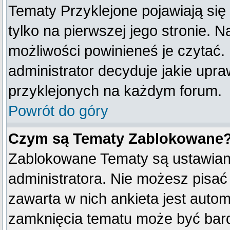
Tematy Przyklejone pojawiają się 
tylko na pierwszej jego stronie. 
możliwości powinieneś je czytać.
administrator decyduje jakie upr
przyklejonych na każdym forum.
Powrót do góry
Czym są Tematy Zablokowane
Zablokowane Tematy są ustawian
administratora. Nie możesz pisać
zawarta w nich ankieta jest aut
zamknięcia tematu może być bard