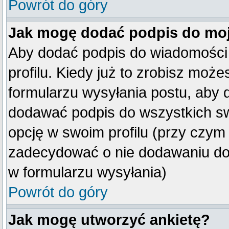
Powrót do góry
Jak mogę dodać podpis do mo
Aby dodać podpis do wiadomości
profilu. Kiedy już to zrobisz mo
formularzu wysyłania postu, aby
dodawać podpis do wszystkich s
opcję w swoim profilu (przy czy
zadecydować o nie dodawaniu do 
w formularzu wysyłania)
Powrót do góry
Jak mogę utworzyć ankietę?