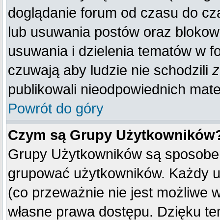
doglądanie forum od czasu do cza
lub usuwania postów oraz blokow
usuwania i dzielenia tematów w f
czuwają aby ludzie nie schodzili
z
publikowali nieodpowiednich mate
Powrót do góry
Czym są Grupy Użytkowników
Grupy Użytkowników są sposobem
grupować użytkowników. Każdy u
(co przeważnie nie jest możliwe 
własne prawa dostępu. Dzięku te