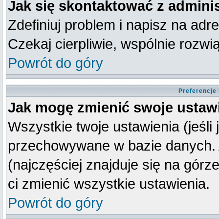
Jak się skontaktować z admini
Zdefiniuj problem i napisz na ad
Czekaj cierpliwie, wspólnie rozw
Powrót do góry
Preferencje
Jak mogę zmienić swoje ustaw
Wszystkie twoje ustawienia (jeśli
przechowywane w bazie danych. A
(najczęściej znajduje się na górz
ci zmienić wszystkie ustawienia.
Powrót do góry