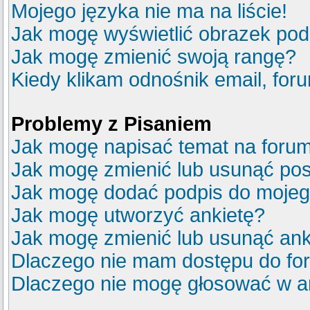
Mojego języka nie ma na liście!
Jak mogę wyświetlić obrazek po
Jak mogę zmienić swoją rangę?
Kiedy klikam odnośnik email, fo
Problemy z Pisaniem
Jak mogę napisać temat na foru
Jak mogę zmienić lub usunąć pos
Jak mogę dodać podpis do mojeg
Jak mogę utworzyć ankietę?
Jak mogę zmienić lub usunąć ank
Dlaczego nie mam dostępu do fo
Dlaczego nie mogę głosować w a