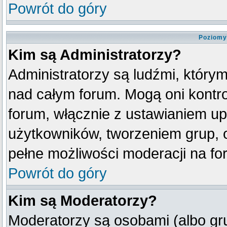
Powrót do góry
Poziomy
Kim są Administratorzy?
Administratorzy są ludźmi, który
nad całym forum. Mogą oni kontro
forum, włącznie z ustawianiem u
użytkowników, tworzeniem grup, 
pełne możliwości moderacji na fo
Powrót do góry
Kim są Moderatorzy?
Moderatorzy są osobami (albo gr