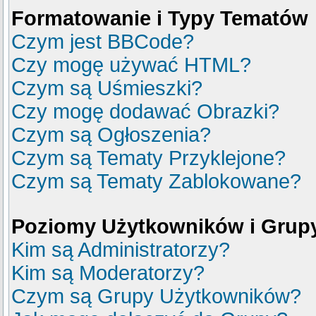
Formatowanie i Typy Tematów
Czym jest BBCode?
Czy mogę używać HTML?
Czym są Uśmieszki?
Czy mogę dodawać Obrazki?
Czym są Ogłoszenia?
Czym są Tematy Przyklejone?
Czym są Tematy Zablokowane?
Poziomy Użytkowników i Grup
Kim są Administratorzy?
Kim są Moderatorzy?
Czym są Grupy Użytkowników?