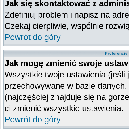
Jak się skontaktować z admini
Zdefiniuj problem i napisz na ad
Czekaj cierpliwie, wspólnie rozw
Powrót do góry
Preferencje
Jak mogę zmienić swoje ustaw
Wszystkie twoje ustawienia (jeśli
przechowywane w bazie danych. A
(najczęściej znajduje się na górz
ci zmienić wszystkie ustawienia.
Powrót do góry