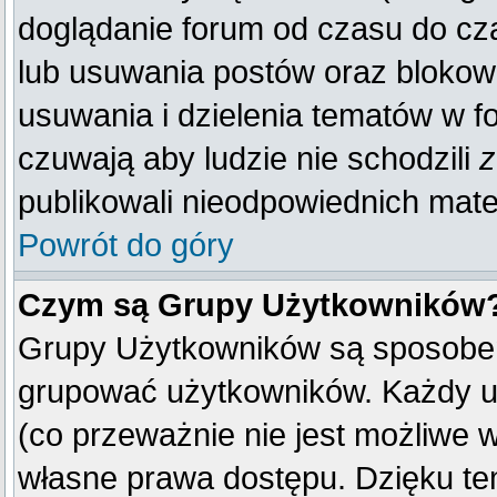
doglądanie forum od czasu do cza
lub usuwania postów oraz blokow
usuwania i dzielenia tematów w f
czuwają aby ludzie nie schodzili
z
publikowali nieodpowiednich mate
Powrót do góry
Czym są Grupy Użytkowników
Grupy Użytkowników są sposobem
grupować użytkowników. Każdy u
(co przeważnie nie jest możliwe 
własne prawa dostępu. Dzięku te