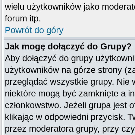
wielu użytkowników jako moderat
forum itp.
Powrót do góry
Jak mogę dołączyć do Grupy?
Aby dołączyć do grupy użytkownik
użytkowników na górze strony (z
przeglądać wszystkie grupy. Nie 
niektóre mogą być zamknięte a i
członkowstwo. Jeżeli grupa jest
klikając w odpowiedni przycisk.
przez moderatora grupy, przy cz