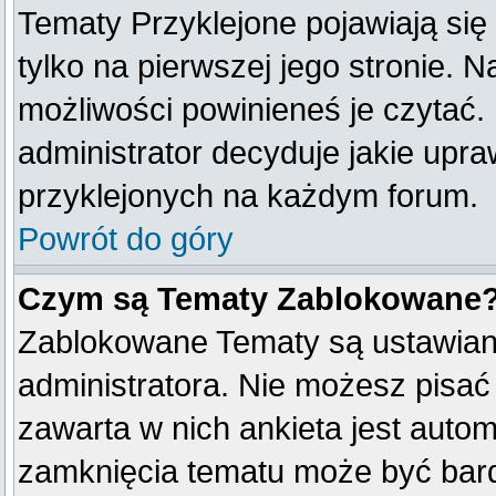
Tematy Przyklejone pojawiają się 
tylko na pierwszej jego stronie. 
możliwości powinieneś je czytać.
administrator decyduje jakie upr
przyklejonych na każdym forum.
Powrót do góry
Czym są Tematy Zablokowane
Zablokowane Tematy są ustawian
administratora. Nie możesz pisać
zawarta w nich ankieta jest aut
zamknięcia tematu może być bard