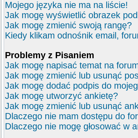
Mojego języka nie ma na liście!
Jak mogę wyświetlić obrazek po
Jak mogę zmienić swoją rangę?
Kiedy klikam odnośnik email, fo
Problemy z Pisaniem
Jak mogę napisać temat na foru
Jak mogę zmienić lub usunąć pos
Jak mogę dodać podpis do mojeg
Jak mogę utworzyć ankietę?
Jak mogę zmienić lub usunąć ank
Dlaczego nie mam dostępu do fo
Dlaczego nie mogę głosować w a