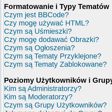
Formatowanie i Typy Tematów
Czym jest BBCode?
Czy mogę używać HTML?
Czym są Uśmieszki?
Czy mogę dodawać Obrazki?
Czym są Ogłoszenia?
Czym są Tematy Przyklejone?
Czym są Tematy Zablokowane?
Poziomy Użytkowników i Grup
Kim są Administratorzy?
Kim są Moderatorzy?
Czym są Grupy Użytkowników?