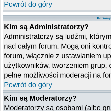
Powrót do góry
Poziomy
Kim są Administratorzy?
Administratorzy są ludźmi, który
nad całym forum. Mogą oni kontro
forum, włącznie z ustawianiem u
użytkowników, tworzeniem grup, 
pełne możliwości moderacji na fo
Powrót do góry
Kim są Moderatorzy?
Moderatorzy są osobami (albo gr