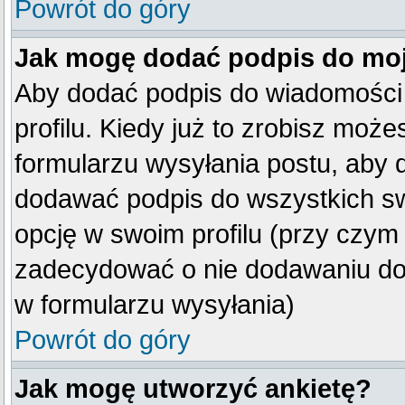
Powrót do góry
Jak mogę dodać podpis do mo
Aby dodać podpis do wiadomości
profilu. Kiedy już to zrobisz mo
formularzu wysyłania postu, aby
dodawać podpis do wszystkich s
opcję w swoim profilu (przy czy
zadecydować o nie dodawaniu do 
w formularzu wysyłania)
Powrót do góry
Jak mogę utworzyć ankietę?