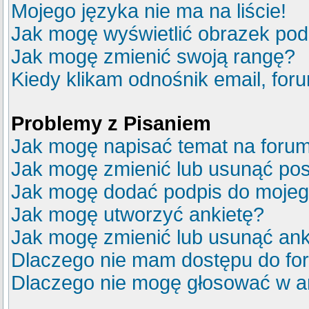
Mojego języka nie ma na liście!
Jak mogę wyświetlić obrazek po
Jak mogę zmienić swoją rangę?
Kiedy klikam odnośnik email, fo
Problemy z Pisaniem
Jak mogę napisać temat na foru
Jak mogę zmienić lub usunąć pos
Jak mogę dodać podpis do mojeg
Jak mogę utworzyć ankietę?
Jak mogę zmienić lub usunąć ank
Dlaczego nie mam dostępu do fo
Dlaczego nie mogę głosować w a