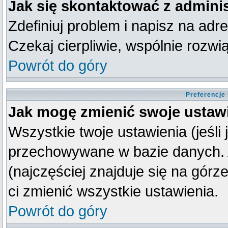
Jak się skontaktować z admini
Zdefiniuj problem i napisz na ad
Czekaj cierpliwie, wspólnie rozw
Powrót do góry
Preferencje
Jak mogę zmienić swoje ustaw
Wszystkie twoje ustawienia (jeśli
przechowywane w bazie danych. A
(najczęściej znajduje się na górz
ci zmienić wszystkie ustawienia.
Powrót do góry