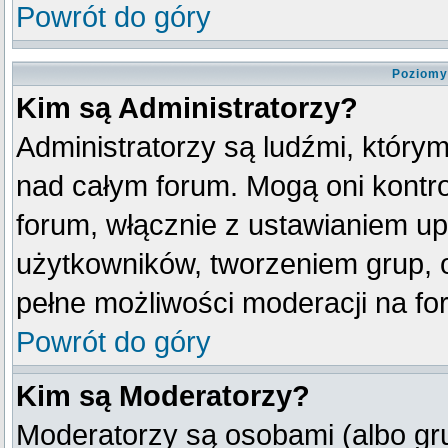
Powrót do góry
Poziomy
Kim są Administratorzy?
Administratorzy są ludźmi, który
nad całym forum. Mogą oni kontro
forum, włącznie z ustawianiem u
użytkowników, tworzeniem grup, 
pełne możliwości moderacji na fo
Powrót do góry
Kim są Moderatorzy?
Moderatorzy są osobami (albo gr