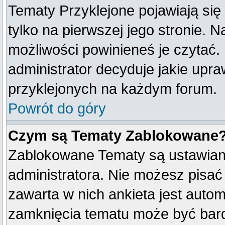
Tematy Przyklejone pojawiają się 
tylko na pierwszej jego stronie. 
możliwości powinieneś je czytać.
administrator decyduje jakie upr
przyklejonych na każdym forum.
Powrót do góry
Czym są Tematy Zablokowane
Zablokowane Tematy są ustawian
administratora. Nie możesz pisać
zawarta w nich ankieta jest aut
zamknięcia tematu może być bard