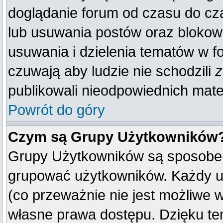
doglądanie forum od czasu do cza
lub usuwania postów oraz blokow
usuwania i dzielenia tematów w f
czuwają aby ludzie nie schodzili
z
publikowali nieodpowiednich mate
Powrót do góry
Czym są Grupy Użytkowników
Grupy Użytkowników są sposobem
grupować użytkowników. Każdy u
(co przeważnie nie jest możliwe 
własne prawa dostępu. Dzięku te