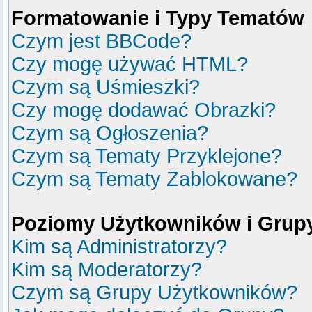
Formatowanie i Typy Tematów
Czym jest BBCode?
Czy mogę używać HTML?
Czym są Uśmieszki?
Czy mogę dodawać Obrazki?
Czym są Ogłoszenia?
Czym są Tematy Przyklejone?
Czym są Tematy Zablokowane?
Poziomy Użytkowników i Grup
Kim są Administratorzy?
Kim są Moderatorzy?
Czym są Grupy Użytkowników?