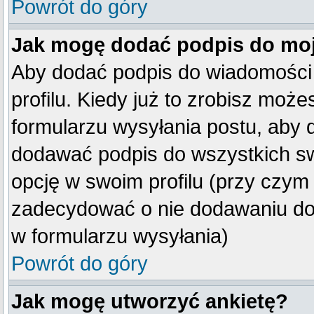
Powrót do góry
Jak mogę dodać podpis do mo
Aby dodać podpis do wiadomości
profilu. Kiedy już to zrobisz mo
formularzu wysyłania postu, aby
dodawać podpis do wszystkich s
opcję w swoim profilu (przy czy
zadecydować o nie dodawaniu do 
w formularzu wysyłania)
Powrót do góry
Jak mogę utworzyć ankietę?