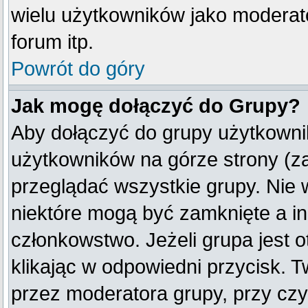
wielu użytkowników jako moderat
forum itp.
Powrót do góry
Jak mogę dołączyć do Grupy?
Aby dołączyć do grupy użytkownik
użytkowników na górze strony (z
przeglądać wszystkie grupy. Nie 
niektóre mogą być zamknięte a i
członkowstwo. Jeżeli grupa jest
klikając w odpowiedni przycisk.
przez moderatora grupy, przy cz