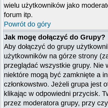
wielu użytkowników jako moderat
forum itp.
Powrót do góry
Jak mogę dołączyć do Grupy?
Aby dołączyć do grupy użytkownik
użytkowników na górze strony (z
przeglądać wszystkie grupy. Nie 
niektóre mogą być zamknięte a i
członkowstwo. Jeżeli grupa jest
klikając w odpowiedni przycisk.
przez moderatora grupy, przy cz