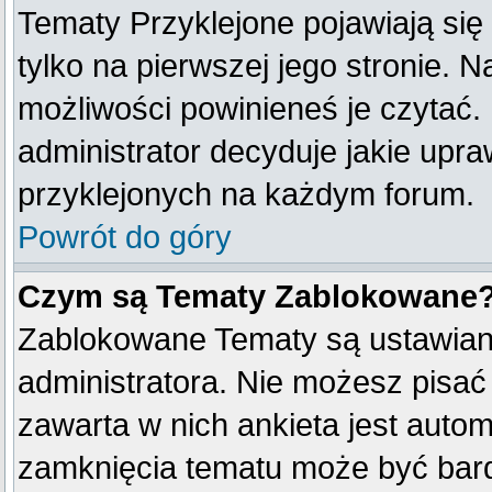
Tematy Przyklejone pojawiają się 
tylko na pierwszej jego stronie. 
możliwości powinieneś je czytać.
administrator decyduje jakie upr
przyklejonych na każdym forum.
Powrót do góry
Czym są Tematy Zablokowane
Zablokowane Tematy są ustawian
administratora. Nie możesz pisać
zawarta w nich ankieta jest aut
zamknięcia tematu może być bard