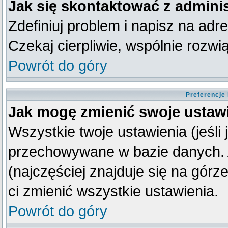
Jak się skontaktować z admini
Zdefiniuj problem i napisz na ad
Czekaj cierpliwie, wspólnie rozw
Powrót do góry
Preferencje
Jak mogę zmienić swoje ustaw
Wszystkie twoje ustawienia (jeśli
przechowywane w bazie danych. A
(najczęściej znajduje się na górz
ci zmienić wszystkie ustawienia.
Powrót do góry