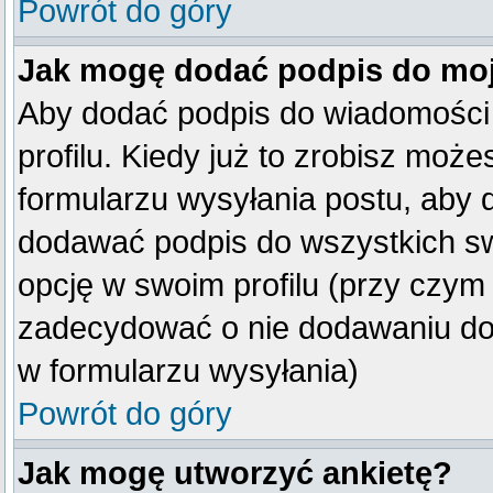
Powrót do góry
Jak mogę dodać podpis do mo
Aby dodać podpis do wiadomości
profilu. Kiedy już to zrobisz mo
formularzu wysyłania postu, aby
dodawać podpis do wszystkich s
opcję w swoim profilu (przy czy
zadecydować o nie dodawaniu do 
w formularzu wysyłania)
Powrót do góry
Jak mogę utworzyć ankietę?