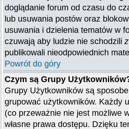
doglądanie forum od czasu do cza
lub usuwania postów oraz blokow
usuwania i dzielenia tematów w f
czuwają aby ludzie nie schodzili
z
publikowali nieodpowiednich mate
Powrót do góry
Czym są Grupy Użytkowników
Grupy Użytkowników są sposobem
grupować użytkowników. Każdy u
(co przeważnie nie jest możliwe 
własne prawa dostępu. Dzięku te