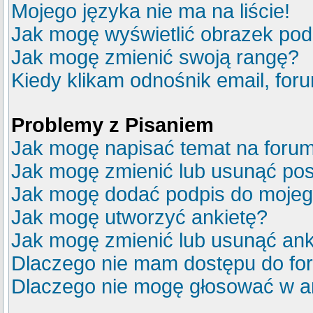
Mojego języka nie ma na liście!
Jak mogę wyświetlić obrazek po
Jak mogę zmienić swoją rangę?
Kiedy klikam odnośnik email, fo
Problemy z Pisaniem
Jak mogę napisać temat na foru
Jak mogę zmienić lub usunąć pos
Jak mogę dodać podpis do mojeg
Jak mogę utworzyć ankietę?
Jak mogę zmienić lub usunąć ank
Dlaczego nie mam dostępu do fo
Dlaczego nie mogę głosować w a