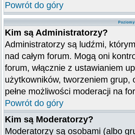
Powrót do góry
Poziomy
Kim są Administratorzy?
Administratorzy są ludźmi, który
nad całym forum. Mogą oni kontro
forum, włącznie z ustawianiem u
użytkowników, tworzeniem grup, 
pełne możliwości moderacji na fo
Powrót do góry
Kim są Moderatorzy?
Moderatorzy są osobami (albo gr