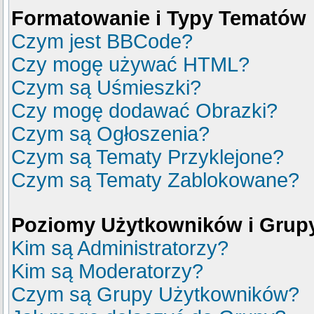
Formatowanie i Typy Tematów
Czym jest BBCode?
Czy mogę używać HTML?
Czym są Uśmieszki?
Czy mogę dodawać Obrazki?
Czym są Ogłoszenia?
Czym są Tematy Przyklejone?
Czym są Tematy Zablokowane?
Poziomy Użytkowników i Grup
Kim są Administratorzy?
Kim są Moderatorzy?
Czym są Grupy Użytkowników?