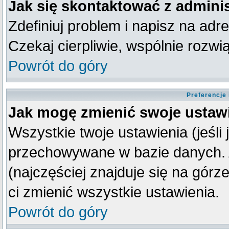
Jak się skontaktować z admini
Zdefiniuj problem i napisz na ad
Czekaj cierpliwie, wspólnie rozw
Powrót do góry
Preferencje
Jak mogę zmienić swoje ustaw
Wszystkie twoje ustawienia (jeśli
przechowywane w bazie danych. A
(najczęściej znajduje się na górz
ci zmienić wszystkie ustawienia.
Powrót do góry