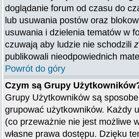
doglądanie forum od czasu do cza
lub usuwania postów oraz blokow
usuwania i dzielenia tematów w f
czuwają aby ludzie nie schodzili
z
publikowali nieodpowiednich mate
Powrót do góry
Czym są Grupy Użytkowników
Grupy Użytkowników są sposobem
grupować użytkowników. Każdy u
(co przeważnie nie jest możliwe 
własne prawa dostępu. Dzięku te