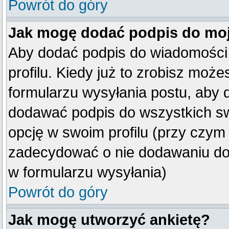
Powrót do góry
Jak mogę dodać podpis do mo
Aby dodać podpis do wiadomości
profilu. Kiedy już to zrobisz mo
formularzu wysyłania postu, aby
dodawać podpis do wszystkich s
opcję w swoim profilu (przy czy
zadecydować o nie dodawaniu do 
w formularzu wysyłania)
Powrót do góry
Jak mogę utworzyć ankietę?