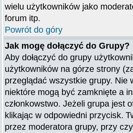
wielu użytkowników jako moderat
forum itp.
Powrót do góry
Jak mogę dołączyć do Grupy?
Aby dołączyć do grupy użytkownik
użytkowników na górze strony (z
przeglądać wszystkie grupy. Nie 
niektóre mogą być zamknięte a i
członkowstwo. Jeżeli grupa jest
klikając w odpowiedni przycisk.
przez moderatora grupy, przy cz