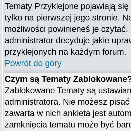
Tematy Przyklejone pojawiają się 
tylko na pierwszej jego stronie. 
możliwości powinieneś je czytać.
administrator decyduje jakie upr
przyklejonych na każdym forum.
Powrót do góry
Czym są Tematy Zablokowane
Zablokowane Tematy są ustawian
administratora. Nie możesz pisać
zawarta w nich ankieta jest aut
zamknięcia tematu może być bard