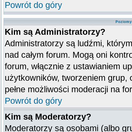
Powrót do góry
Poziomy
Kim są Administratorzy?
Administratorzy są ludźmi, który
nad całym forum. Mogą oni kontro
forum, włącznie z ustawianiem u
użytkowników, tworzeniem grup, 
pełne możliwości moderacji na fo
Powrót do góry
Kim są Moderatorzy?
Moderatorzy są osobami (albo gr