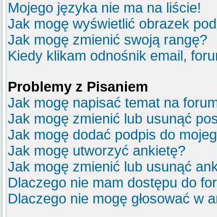
Mojego języka nie ma na liście!
Jak mogę wyświetlić obrazek po
Jak mogę zmienić swoją rangę?
Kiedy klikam odnośnik email, fo
Problemy z Pisaniem
Jak mogę napisać temat na foru
Jak mogę zmienić lub usunąć pos
Jak mogę dodać podpis do mojeg
Jak mogę utworzyć ankietę?
Jak mogę zmienić lub usunąć ank
Dlaczego nie mam dostępu do fo
Dlaczego nie mogę głosować w a