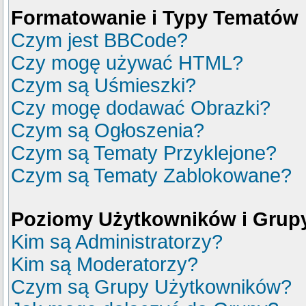
Formatowanie i Typy Tematów
Czym jest BBCode?
Czy mogę używać HTML?
Czym są Uśmieszki?
Czy mogę dodawać Obrazki?
Czym są Ogłoszenia?
Czym są Tematy Przyklejone?
Czym są Tematy Zablokowane?
Poziomy Użytkowników i Grup
Kim są Administratorzy?
Kim są Moderatorzy?
Czym są Grupy Użytkowników?