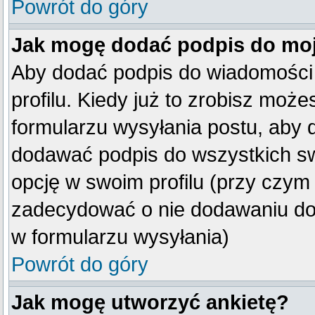
Powrót do góry
Jak mogę dodać podpis do mo
Aby dodać podpis do wiadomości
profilu. Kiedy już to zrobisz mo
formularzu wysyłania postu, aby
dodawać podpis do wszystkich s
opcję w swoim profilu (przy czy
zadecydować o nie dodawaniu do 
w formularzu wysyłania)
Powrót do góry
Jak mogę utworzyć ankietę?