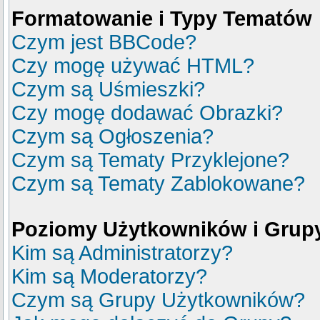
Formatowanie i Typy Tematów
Czym jest BBCode?
Czy mogę używać HTML?
Czym są Uśmieszki?
Czy mogę dodawać Obrazki?
Czym są Ogłoszenia?
Czym są Tematy Przyklejone?
Czym są Tematy Zablokowane?
Poziomy Użytkowników i Grup
Kim są Administratorzy?
Kim są Moderatorzy?
Czym są Grupy Użytkowników?