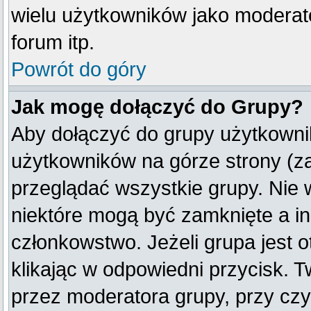
wielu użytkowników jako moderat
forum itp.
Powrót do góry
Jak mogę dołączyć do Grupy?
Aby dołączyć do grupy użytkownik
użytkowników na górze strony (z
przeglądać wszystkie grupy. Nie 
niektóre mogą być zamknięte a i
członkowstwo. Jeżeli grupa jest
klikając w odpowiedni przycisk.
przez moderatora grupy, przy cz