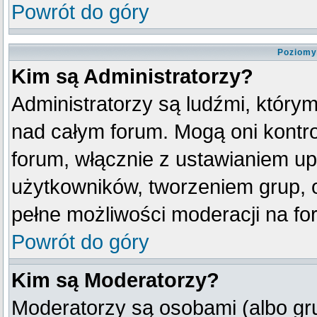
Powrót do góry
Poziomy
Kim są Administratorzy?
Administratorzy są ludźmi, który
nad całym forum. Mogą oni kontro
forum, włącznie z ustawianiem u
użytkowników, tworzeniem grup, 
pełne możliwości moderacji na fo
Powrót do góry
Kim są Moderatorzy?
Moderatorzy są osobami (albo gr