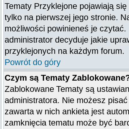
Tematy Przyklejone pojawiają się 
tylko na pierwszej jego stronie. 
możliwości powinieneś je czytać.
administrator decyduje jakie upr
przyklejonych na każdym forum.
Powrót do góry
Czym są Tematy Zablokowane
Zablokowane Tematy są ustawian
administratora. Nie możesz pisać
zawarta w nich ankieta jest aut
zamknięcia tematu może być bard