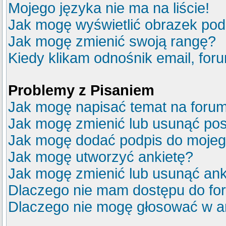
Mojego języka nie ma na liście!
Jak mogę wyświetlić obrazek po
Jak mogę zmienić swoją rangę?
Kiedy klikam odnośnik email, fo
Problemy z Pisaniem
Jak mogę napisać temat na foru
Jak mogę zmienić lub usunąć pos
Jak mogę dodać podpis do mojeg
Jak mogę utworzyć ankietę?
Jak mogę zmienić lub usunąć ank
Dlaczego nie mam dostępu do fo
Dlaczego nie mogę głosować w a