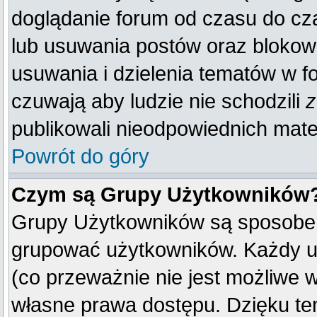
doglądanie forum od czasu do cza
lub usuwania postów oraz blokow
usuwania i dzielenia tematów w f
czuwają aby ludzie nie schodzili
z
publikowali nieodpowiednich mate
Powrót do góry
Czym są Grupy Użytkowników
Grupy Użytkowników są sposobem
grupować użytkowników. Każdy u
(co przeważnie nie jest możliwe 
własne prawa dostępu. Dzięku te