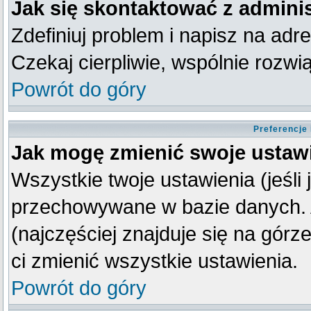
Jak się skontaktować z admini
Zdefiniuj problem i napisz na ad
Czekaj cierpliwie, wspólnie rozw
Powrót do góry
Preferencje
Jak mogę zmienić swoje ustaw
Wszystkie twoje ustawienia (jeśli
przechowywane w bazie danych. A
(najczęściej znajduje się na górz
ci zmienić wszystkie ustawienia.
Powrót do góry