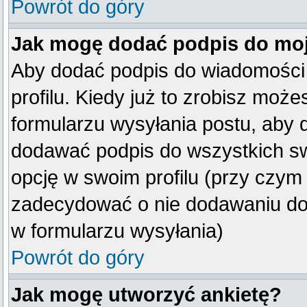
Powrót do góry
Jak mogę dodać podpis do mo
Aby dodać podpis do wiadomości
profilu. Kiedy już to zrobisz mo
formularzu wysyłania postu, aby
dodawać podpis do wszystkich s
opcję w swoim profilu (przy czy
zadecydować o nie dodawaniu do 
w formularzu wysyłania)
Powrót do góry
Jak mogę utworzyć ankietę?