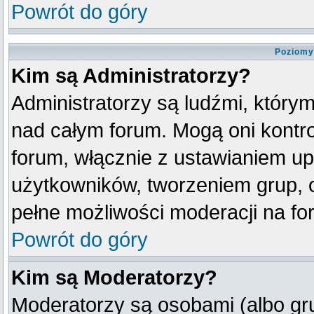
Powrót do góry
Poziomy
Kim są Administratorzy?
Administratorzy są ludźmi, który
nad całym forum. Mogą oni kontro
forum, włącznie z ustawianiem u
użytkowników, tworzeniem grup, 
pełne możliwości moderacji na fo
Powrót do góry
Kim są Moderatorzy?
Moderatorzy są osobami (albo gr