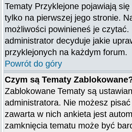
Tematy Przyklejone pojawiają się 
tylko na pierwszej jego stronie. 
możliwości powinieneś je czytać.
administrator decyduje jakie upr
przyklejonych na każdym forum.
Powrót do góry
Czym są Tematy Zablokowane
Zablokowane Tematy są ustawian
administratora. Nie możesz pisać
zawarta w nich ankieta jest aut
zamknięcia tematu może być bard