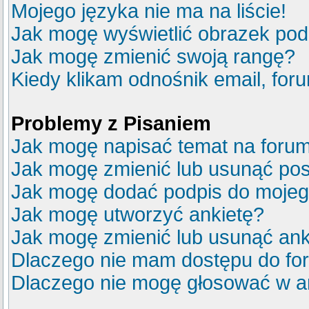
Mojego języka nie ma na liście!
Jak mogę wyświetlić obrazek po
Jak mogę zmienić swoją rangę?
Kiedy klikam odnośnik email, fo
Problemy z Pisaniem
Jak mogę napisać temat na foru
Jak mogę zmienić lub usunąć pos
Jak mogę dodać podpis do mojeg
Jak mogę utworzyć ankietę?
Jak mogę zmienić lub usunąć ank
Dlaczego nie mam dostępu do fo
Dlaczego nie mogę głosować w a