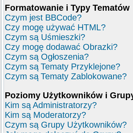
Formatowanie i Typy Tematów
Czym jest BBCode?
Czy mogę używać HTML?
Czym są Uśmieszki?
Czy mogę dodawać Obrazki?
Czym są Ogłoszenia?
Czym są Tematy Przyklejone?
Czym są Tematy Zablokowane?
Poziomy Użytkowników i Grup
Kim są Administratorzy?
Kim są Moderatorzy?
Czym są Grupy Użytkowników?