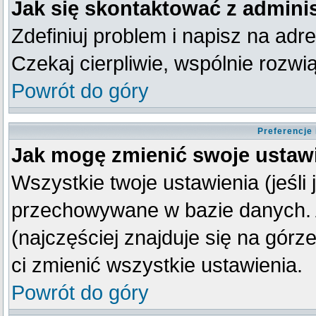
Jak się skontaktować z admini
Zdefiniuj problem i napisz na ad
Czekaj cierpliwie, wspólnie rozw
Powrót do góry
Preferencje
Jak mogę zmienić swoje ustaw
Wszystkie twoje ustawienia (jeśli
przechowywane w bazie danych. A
(najczęściej znajduje się na górz
ci zmienić wszystkie ustawienia.
Powrót do góry