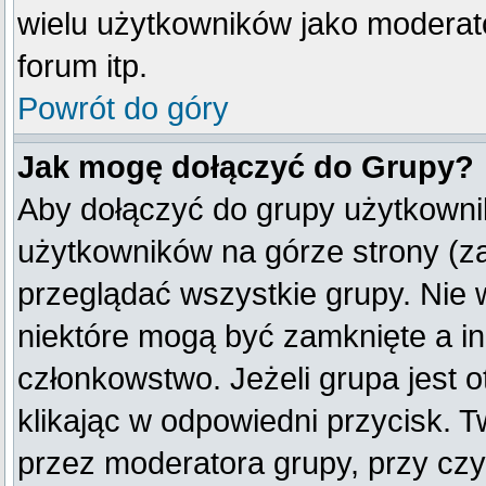
wielu użytkowników jako moderat
forum itp.
Powrót do góry
Jak mogę dołączyć do Grupy?
Aby dołączyć do grupy użytkownik
użytkowników na górze strony (z
przeglądać wszystkie grupy. Nie 
niektóre mogą być zamknięte a i
członkowstwo. Jeżeli grupa jest
klikając w odpowiedni przycisk.
przez moderatora grupy, przy cz