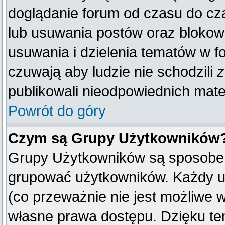
doglądanie forum od czasu do cza
lub usuwania postów oraz blokow
usuwania i dzielenia tematów w f
czuwają aby ludzie nie schodzili
z
publikowali nieodpowiednich mate
Powrót do góry
Czym są Grupy Użytkowników
Grupy Użytkowników są sposobem
grupować użytkowników. Każdy u
(co przeważnie nie jest możliwe 
własne prawa dostępu. Dzięku te