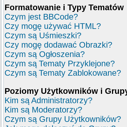
Formatowanie i Typy Tematów
Czym jest BBCode?
Czy mogę używać HTML?
Czym są Uśmieszki?
Czy mogę dodawać Obrazki?
Czym są Ogłoszenia?
Czym są Tematy Przyklejone?
Czym są Tematy Zablokowane?
Poziomy Użytkowników i Grup
Kim są Administratorzy?
Kim są Moderatorzy?
Czym są Grupy Użytkowników?