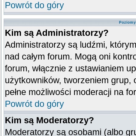
Powrót do góry
Poziomy
Kim są Administratorzy?
Administratorzy są ludźmi, który
nad całym forum. Mogą oni kontro
forum, włącznie z ustawianiem u
użytkowników, tworzeniem grup, 
pełne możliwości moderacji na fo
Powrót do góry
Kim są Moderatorzy?
Moderatorzy są osobami (albo gr