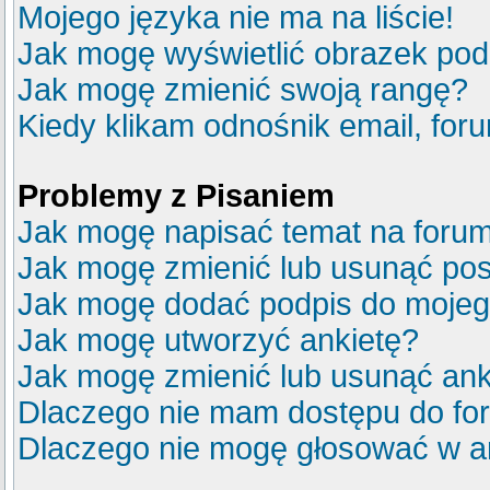
Mojego języka nie ma na liście!
Jak mogę wyświetlić obrazek po
Jak mogę zmienić swoją rangę?
Kiedy klikam odnośnik email, fo
Problemy z Pisaniem
Jak mogę napisać temat na foru
Jak mogę zmienić lub usunąć pos
Jak mogę dodać podpis do mojeg
Jak mogę utworzyć ankietę?
Jak mogę zmienić lub usunąć ank
Dlaczego nie mam dostępu do fo
Dlaczego nie mogę głosować w a