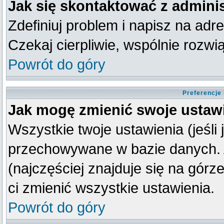
Jak się skontaktować z admini
Zdefiniuj problem i napisz na ad
Czekaj cierpliwie, wspólnie rozw
Powrót do góry
Preferencje
Jak mogę zmienić swoje ustaw
Wszystkie twoje ustawienia (jeśli
przechowywane w bazie danych. A
(najczęściej znajduje się na górz
ci zmienić wszystkie ustawienia.
Powrót do góry