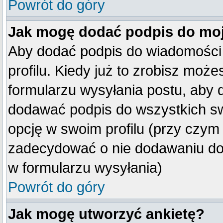
Powrót do góry
Jak mogę dodać podpis do mo
Aby dodać podpis do wiadomości
profilu. Kiedy już to zrobisz mo
formularzu wysyłania postu, aby
dodawać podpis do wszystkich s
opcję w swoim profilu (przy czy
zadecydować o nie dodawaniu do 
w formularzu wysyłania)
Powrót do góry
Jak mogę utworzyć ankietę?