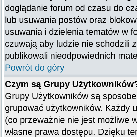
doglądanie forum od czasu do cza
lub usuwania postów oraz blokow
usuwania i dzielenia tematów w f
czuwają aby ludzie nie schodzili
z
publikowali nieodpowiednich mate
Powrót do góry
Czym są Grupy Użytkowników
Grupy Użytkowników są sposobem
grupować użytkowników. Każdy u
(co przeważnie nie jest możliwe 
własne prawa dostępu. Dzięku te