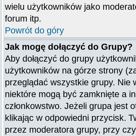
wielu użytkowników jako moderat
forum itp.
Powrót do góry
Jak mogę dołączyć do Grupy?
Aby dołączyć do grupy użytkownik
użytkowników na górze strony (z
przeglądać wszystkie grupy. Nie 
niektóre mogą być zamknięte a i
członkowstwo. Jeżeli grupa jest
klikając w odpowiedni przycisk.
przez moderatora grupy, przy cz