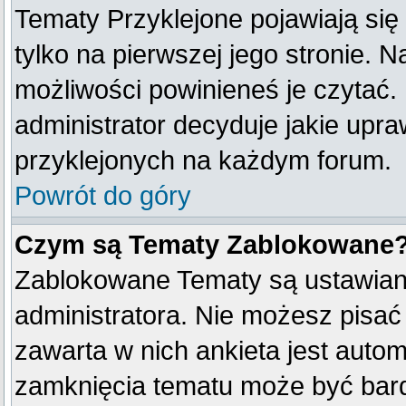
Tematy Przyklejone pojawiają się 
tylko na pierwszej jego stronie. 
możliwości powinieneś je czytać.
administrator decyduje jakie upr
przyklejonych na każdym forum.
Powrót do góry
Czym są Tematy Zablokowane
Zablokowane Tematy są ustawian
administratora. Nie możesz pisać
zawarta w nich ankieta jest aut
zamknięcia tematu może być bard