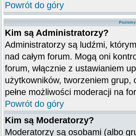
Powrót do góry
Poziomy
Kim są Administratorzy?
Administratorzy są ludźmi, który
nad całym forum. Mogą oni kontro
forum, włącznie z ustawianiem u
użytkowników, tworzeniem grup, 
pełne możliwości moderacji na fo
Powrót do góry
Kim są Moderatorzy?
Moderatorzy są osobami (albo gr