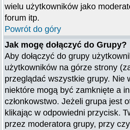
wielu użytkowników jako moderat
forum itp.
Powrót do góry
Jak mogę dołączyć do Grupy?
Aby dołączyć do grupy użytkownik
użytkowników na górze strony (z
przeglądać wszystkie grupy. Nie 
niektóre mogą być zamknięte a i
członkowstwo. Jeżeli grupa jest
klikając w odpowiedni przycisk.
przez moderatora grupy, przy cz