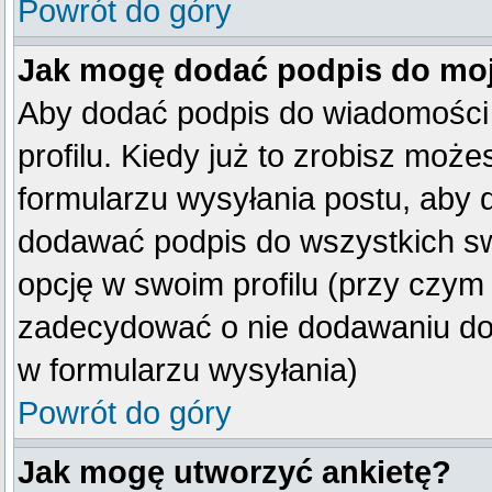
Powrót do góry
Jak mogę dodać podpis do mo
Aby dodać podpis do wiadomości
profilu. Kiedy już to zrobisz mo
formularzu wysyłania postu, aby
dodawać podpis do wszystkich s
opcję w swoim profilu (przy czy
zadecydować o nie dodawaniu do 
w formularzu wysyłania)
Powrót do góry
Jak mogę utworzyć ankietę?