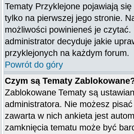
Tematy Przyklejone pojawiają się 
tylko na pierwszej jego stronie. 
możliwości powinieneś je czytać.
administrator decyduje jakie upr
przyklejonych na każdym forum.
Powrót do góry
Czym są Tematy Zablokowane
Zablokowane Tematy są ustawian
administratora. Nie możesz pisać
zawarta w nich ankieta jest aut
zamknięcia tematu może być bard