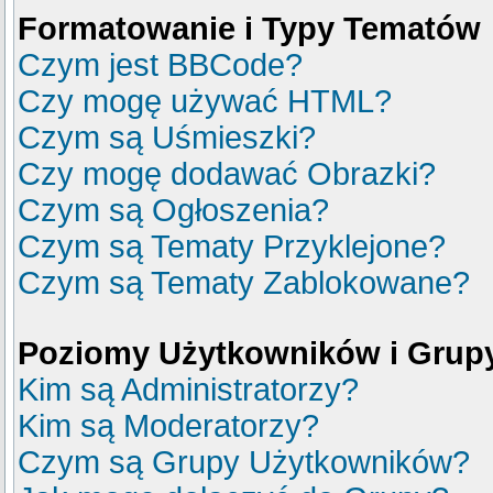
Formatowanie i Typy Tematów
Czym jest BBCode?
Czy mogę używać HTML?
Czym są Uśmieszki?
Czy mogę dodawać Obrazki?
Czym są Ogłoszenia?
Czym są Tematy Przyklejone?
Czym są Tematy Zablokowane?
Poziomy Użytkowników i Grup
Kim są Administratorzy?
Kim są Moderatorzy?
Czym są Grupy Użytkowników?