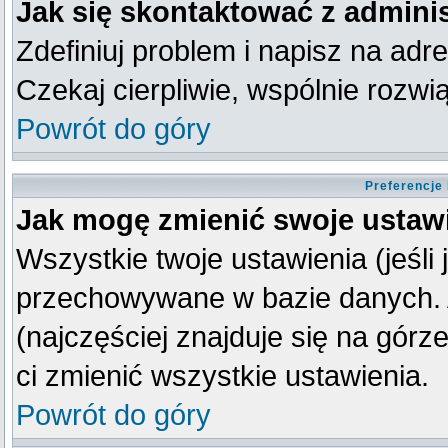
Jak się skontaktować z admini
Zdefiniuj problem i napisz na ad
Czekaj cierpliwie, wspólnie rozw
Powrót do góry
Preferencje
Jak mogę zmienić swoje ustaw
Wszystkie twoje ustawienia (jeśli
przechowywane w bazie danych. A
(najczęściej znajduje się na górz
ci zmienić wszystkie ustawienia.
Powrót do góry