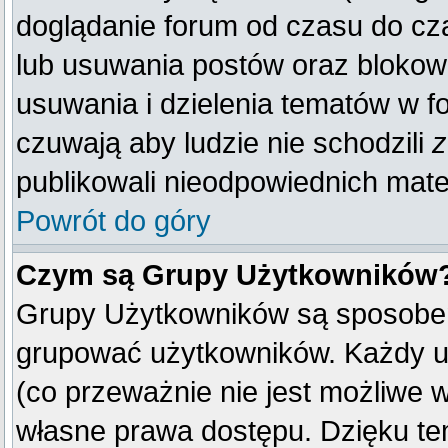
doglądanie forum od czasu do cza
lub usuwania postów oraz blokow
usuwania i dzielenia tematów w f
czuwają aby ludzie nie schodzili
z
publikowali nieodpowiednich mate
Powrót do góry
Czym są Grupy Użytkowników
Grupy Użytkowników są sposobem
grupować użytkowników. Każdy u
(co przeważnie nie jest możliwe 
własne prawa dostępu. Dzięku te