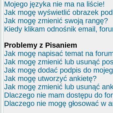
Mojego języka nie ma na liście!
Jak mogę wyświetlić obrazek po
Jak mogę zmienić swoją rangę?
Kiedy klikam odnośnik email, fo
Problemy z Pisaniem
Jak mogę napisać temat na foru
Jak mogę zmienić lub usunąć pos
Jak mogę dodać podpis do mojeg
Jak mogę utworzyć ankietę?
Jak mogę zmienić lub usunąć ank
Dlaczego nie mam dostępu do fo
Dlaczego nie mogę głosować w a