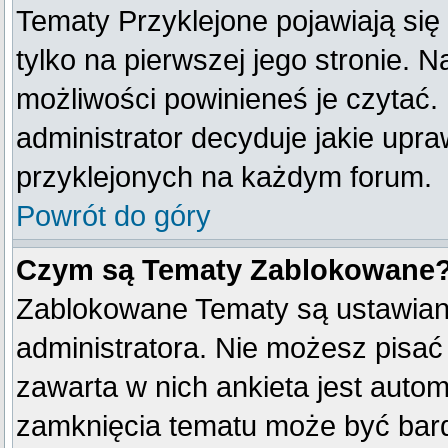
Tematy Przyklejone pojawiają się 
tylko na pierwszej jego stronie. 
możliwości powinieneś je czytać.
administrator decyduje jakie upr
przyklejonych na każdym forum.
Powrót do góry
Czym są Tematy Zablokowane
Zablokowane Tematy są ustawian
administratora. Nie możesz pisać
zawarta w nich ankieta jest aut
zamknięcia tematu może być bard