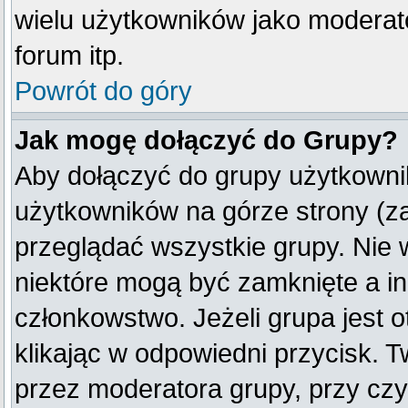
wielu użytkowników jako moderat
forum itp.
Powrót do góry
Jak mogę dołączyć do Grupy?
Aby dołączyć do grupy użytkownik
użytkowników na górze strony (z
przeglądać wszystkie grupy. Nie 
niektóre mogą być zamknięte a i
członkowstwo. Jeżeli grupa jest
klikając w odpowiedni przycisk.
przez moderatora grupy, przy cz