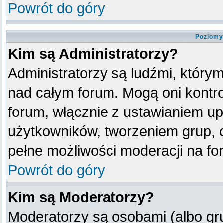
Powrót do góry
Poziomy
Kim są Administratorzy?
Administratorzy są ludźmi, który
nad całym forum. Mogą oni kontro
forum, włącznie z ustawianiem u
użytkowników, tworzeniem grup, 
pełne możliwości moderacji na fo
Powrót do góry
Kim są Moderatorzy?
Moderatorzy są osobami (albo gr