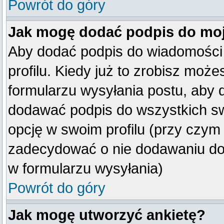
Powrót do góry
Jak mogę dodać podpis do mo
Aby dodać podpis do wiadomości
profilu. Kiedy już to zrobisz mo
formularzu wysyłania postu, aby
dodawać podpis do wszystkich s
opcję w swoim profilu (przy czy
zadecydować o nie dodawaniu do 
w formularzu wysyłania)
Powrót do góry
Jak mogę utworzyć ankietę?