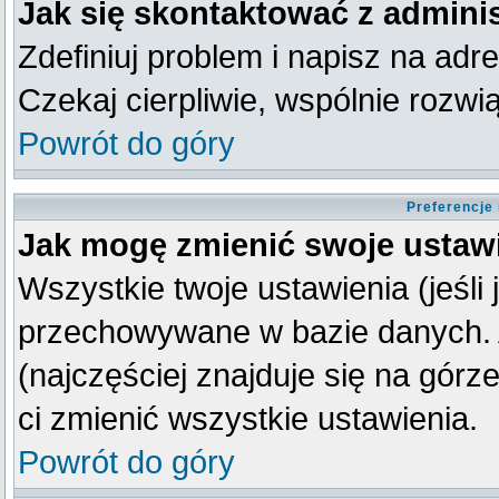
Jak się skontaktować z admini
Zdefiniuj problem i napisz na ad
Czekaj cierpliwie, wspólnie rozw
Powrót do góry
Preferencje
Jak mogę zmienić swoje ustaw
Wszystkie twoje ustawienia (jeśli
przechowywane w bazie danych. A
(najczęściej znajduje się na górz
ci zmienić wszystkie ustawienia.
Powrót do góry