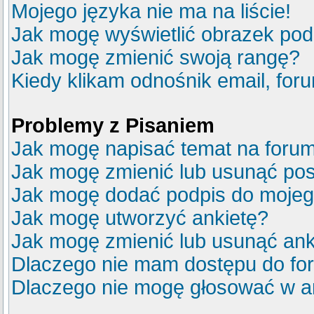
Mojego języka nie ma na liście!
Jak mogę wyświetlić obrazek po
Jak mogę zmienić swoją rangę?
Kiedy klikam odnośnik email, fo
Problemy z Pisaniem
Jak mogę napisać temat na foru
Jak mogę zmienić lub usunąć pos
Jak mogę dodać podpis do mojeg
Jak mogę utworzyć ankietę?
Jak mogę zmienić lub usunąć ank
Dlaczego nie mam dostępu do fo
Dlaczego nie mogę głosować w a