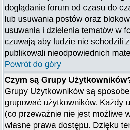
doglądanie forum od czasu do cza
lub usuwania postów oraz blokow
usuwania i dzielenia tematów w f
czuwają aby ludzie nie schodzili
z
publikowali nieodpowiednich mate
Powrót do góry
Czym są Grupy Użytkowników
Grupy Użytkowników są sposobem
grupować użytkowników. Każdy u
(co przeważnie nie jest możliwe 
własne prawa dostępu. Dzięku te