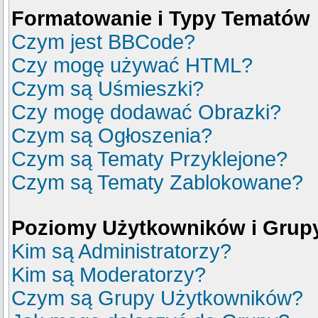
Formatowanie i Typy Tematów
Czym jest BBCode?
Czy mogę używać HTML?
Czym są Uśmieszki?
Czy mogę dodawać Obrazki?
Czym są Ogłoszenia?
Czym są Tematy Przyklejone?
Czym są Tematy Zablokowane?
Poziomy Użytkowników i Grup
Kim są Administratorzy?
Kim są Moderatorzy?
Czym są Grupy Użytkowników?