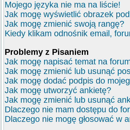
Mojego języka nie ma na liście!
Jak mogę wyświetlić obrazek po
Jak mogę zmienić swoją rangę?
Kiedy klikam odnośnik email, fo
Problemy z Pisaniem
Jak mogę napisać temat na foru
Jak mogę zmienić lub usunąć pos
Jak mogę dodać podpis do mojeg
Jak mogę utworzyć ankietę?
Jak mogę zmienić lub usunąć ank
Dlaczego nie mam dostępu do fo
Dlaczego nie mogę głosować w a