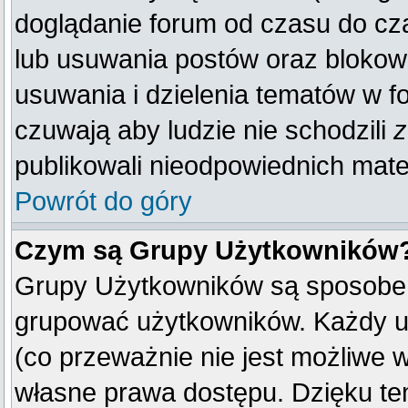
doglądanie forum od czasu do cza
lub usuwania postów oraz blokow
usuwania i dzielenia tematów w f
czuwają aby ludzie nie schodzili
z
publikowali nieodpowiednich mate
Powrót do góry
Czym są Grupy Użytkowników
Grupy Użytkowników są sposobem
grupować użytkowników. Każdy u
(co przeważnie nie jest możliwe 
własne prawa dostępu. Dzięku te