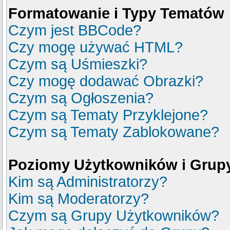
Formatowanie i Typy Tematów
Czym jest BBCode?
Czy mogę używać HTML?
Czym są Uśmieszki?
Czy mogę dodawać Obrazki?
Czym są Ogłoszenia?
Czym są Tematy Przyklejone?
Czym są Tematy Zablokowane?
Poziomy Użytkowników i Grup
Kim są Administratorzy?
Kim są Moderatorzy?
Czym są Grupy Użytkowników?