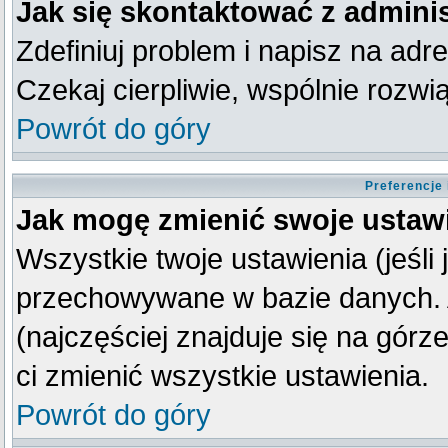
Jak się skontaktować z admini
Zdefiniuj problem i napisz na ad
Czekaj cierpliwie, wspólnie rozw
Powrót do góry
Preferencje
Jak mogę zmienić swoje ustaw
Wszystkie twoje ustawienia (jeśli
przechowywane w bazie danych. A
(najczęściej znajduje się na górz
ci zmienić wszystkie ustawienia.
Powrót do góry