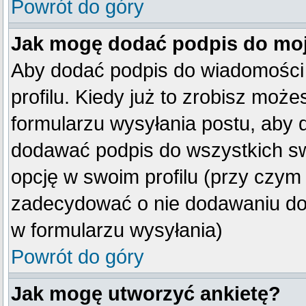
Powrót do góry
Jak mogę dodać podpis do mo
Aby dodać podpis do wiadomości
profilu. Kiedy już to zrobisz mo
formularzu wysyłania postu, aby
dodawać podpis do wszystkich s
opcję w swoim profilu (przy czy
zadecydować o nie dodawaniu do 
w formularzu wysyłania)
Powrót do góry
Jak mogę utworzyć ankietę?