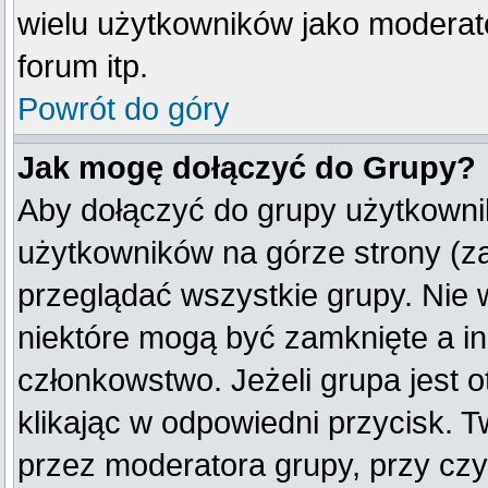
wielu użytkowników jako moderat
forum itp.
Powrót do góry
Jak mogę dołączyć do Grupy?
Aby dołączyć do grupy użytkownik
użytkowników na górze strony (z
przeglądać wszystkie grupy. Nie 
niektóre mogą być zamknięte a i
członkowstwo. Jeżeli grupa jest
klikając w odpowiedni przycisk.
przez moderatora grupy, przy cz