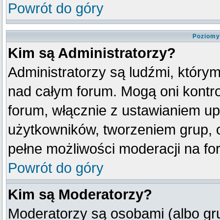
Powrót do góry
Poziomy
Kim są Administratorzy?
Administratorzy są ludźmi, który
nad całym forum. Mogą oni kontro
forum, włącznie z ustawianiem u
użytkowników, tworzeniem grup, 
pełne możliwości moderacji na fo
Powrót do góry
Kim są Moderatorzy?
Moderatorzy są osobami (albo gr