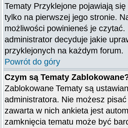
Tematy Przyklejone pojawiają się 
tylko na pierwszej jego stronie. 
możliwości powinieneś je czytać.
administrator decyduje jakie upr
przyklejonych na każdym forum.
Powrót do góry
Czym są Tematy Zablokowane
Zablokowane Tematy są ustawian
administratora. Nie możesz pisać
zawarta w nich ankieta jest aut
zamknięcia tematu może być bard