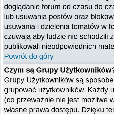
doglądanie forum od czasu do cza
lub usuwania postów oraz blokow
usuwania i dzielenia tematów w f
czuwają aby ludzie nie schodzili
z
publikowali nieodpowiednich mate
Powrót do góry
Czym są Grupy Użytkowników
Grupy Użytkowników są sposobem
grupować użytkowników. Każdy u
(co przeważnie nie jest możliwe 
własne prawa dostępu. Dzięku te