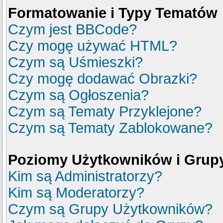
Formatowanie i Typy Tematów
Czym jest BBCode?
Czy mogę używać HTML?
Czym są Uśmieszki?
Czy mogę dodawać Obrazki?
Czym są Ogłoszenia?
Czym są Tematy Przyklejone?
Czym są Tematy Zablokowane?
Poziomy Użytkowników i Grup
Kim są Administratorzy?
Kim są Moderatorzy?
Czym są Grupy Użytkowników?