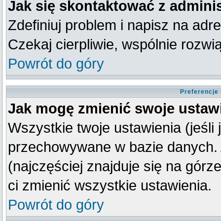
Jak się skontaktować z admini
Zdefiniuj problem i napisz na ad
Czekaj cierpliwie, wspólnie rozw
Powrót do góry
Preferencje
Jak mogę zmienić swoje ustaw
Wszystkie twoje ustawienia (jeśli
przechowywane w bazie danych. A
(najczęściej znajduje się na górz
ci zmienić wszystkie ustawienia.
Powrót do góry