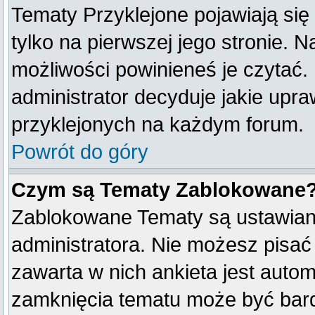
Tematy Przyklejone pojawiają się 
tylko na pierwszej jego stronie. 
możliwości powinieneś je czytać.
administrator decyduje jakie upr
przyklejonych na każdym forum.
Powrót do góry
Czym są Tematy Zablokowane
Zablokowane Tematy są ustawian
administratora. Nie możesz pisać
zawarta w nich ankieta jest aut
zamknięcia tematu może być bard