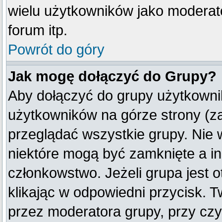
wielu użytkowników jako moderat
forum itp.
Powrót do góry
Jak mogę dołączyć do Grupy?
Aby dołączyć do grupy użytkownik
użytkowników na górze strony (z
przeglądać wszystkie grupy. Nie 
niektóre mogą być zamknięte a i
członkowstwo. Jeżeli grupa jest
klikając w odpowiedni przycisk.
przez moderatora grupy, przy cz