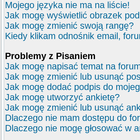
Mojego języka nie ma na liście!
Jak mogę wyświetlić obrazek po
Jak mogę zmienić swoją rangę?
Kiedy klikam odnośnik email, fo
Problemy z Pisaniem
Jak mogę napisać temat na foru
Jak mogę zmienić lub usunąć pos
Jak mogę dodać podpis do mojeg
Jak mogę utworzyć ankietę?
Jak mogę zmienić lub usunąć ank
Dlaczego nie mam dostępu do fo
Dlaczego nie mogę głosować w a