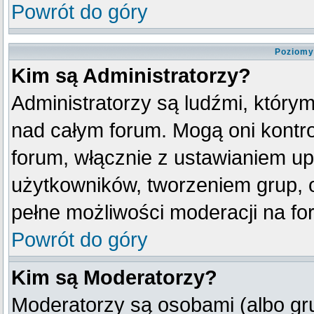
Powrót do góry
Poziomy
Kim są Administratorzy?
Administratorzy są ludźmi, który
nad całym forum. Mogą oni kontro
forum, włącznie z ustawianiem u
użytkowników, tworzeniem grup, 
pełne możliwości moderacji na fo
Powrót do góry
Kim są Moderatorzy?
Moderatorzy są osobami (albo gr