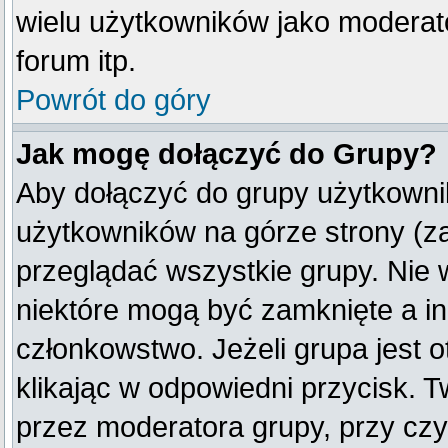
wielu użytkowników jako moderat
forum itp.
Powrót do góry
Jak mogę dołączyć do Grupy?
Aby dołączyć do grupy użytkownik
użytkowników na górze strony (z
przeglądać wszystkie grupy. Nie 
niektóre mogą być zamknięte a i
członkowstwo. Jeżeli grupa jest
klikając w odpowiedni przycisk.
przez moderatora grupy, przy cz