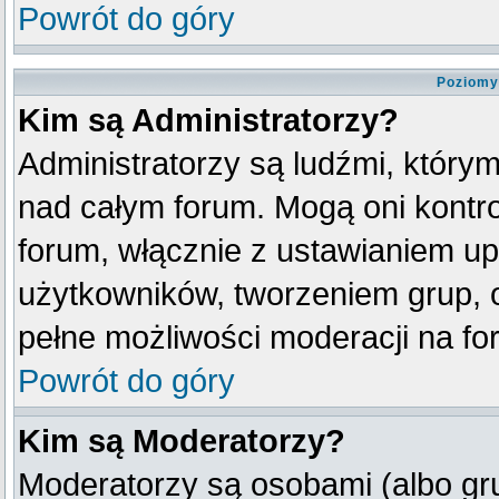
Powrót do góry
Poziomy
Kim są Administratorzy?
Administratorzy są ludźmi, który
nad całym forum. Mogą oni kontro
forum, włącznie z ustawianiem u
użytkowników, tworzeniem grup, 
pełne możliwości moderacji na fo
Powrót do góry
Kim są Moderatorzy?
Moderatorzy są osobami (albo gr