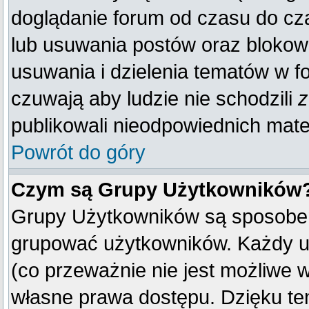
doglądanie forum od czasu do cza
lub usuwania postów oraz blokow
usuwania i dzielenia tematów w f
czuwają aby ludzie nie schodzili
z
publikowali nieodpowiednich mate
Powrót do góry
Czym są Grupy Użytkowników
Grupy Użytkowników są sposobem
grupować użytkowników. Każdy u
(co przeważnie nie jest możliwe 
własne prawa dostępu. Dzięku te