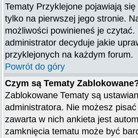
Tematy Przyklejone pojawiają się 
tylko na pierwszej jego stronie. 
możliwości powinieneś je czytać.
administrator decyduje jakie upr
przyklejonych na każdym forum.
Powrót do góry
Czym są Tematy Zablokowane
Zablokowane Tematy są ustawian
administratora. Nie możesz pisać
zawarta w nich ankieta jest aut
zamknięcia tematu może być bard