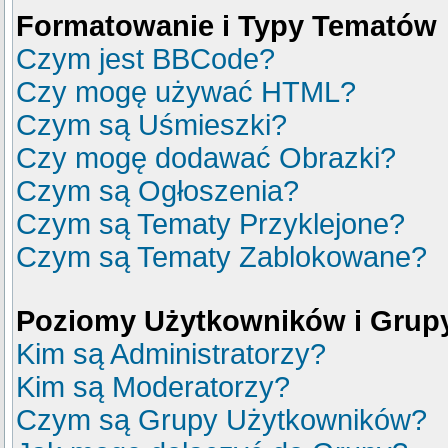
Formatowanie i Typy Tematów
Czym jest BBCode?
Czy mogę używać HTML?
Czym są Uśmieszki?
Czy mogę dodawać Obrazki?
Czym są Ogłoszenia?
Czym są Tematy Przyklejone?
Czym są Tematy Zablokowane?
Poziomy Użytkowników i Grup
Kim są Administratorzy?
Kim są Moderatorzy?
Czym są Grupy Użytkowników?