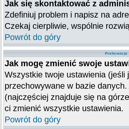
Jak się skontaktować z admini
Zdefiniuj problem i napisz na ad
Czekaj cierpliwie, wspólnie rozw
Powrót do góry
Preferencje
Jak mogę zmienić swoje ustaw
Wszystkie twoje ustawienia (jeśli
przechowywane w bazie danych. A
(najczęściej znajduje się na górz
ci zmienić wszystkie ustawienia.
Powrót do góry