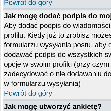
Powrót do góry
Jak mogę dodać podpis do mo
Aby dodać podpis do wiadomości
profilu. Kiedy już to zrobisz mo
formularzu wysyłania postu, aby
dodawać podpis do wszystkich s
opcję w swoim profilu (przy czy
zadecydować o nie dodawaniu do 
w formularzu wysyłania)
Powrót do góry
Jak mogę utworzyć ankietę?