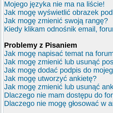
Mojego języka nie ma na liście!
Jak mogę wyświetlić obrazek po
Jak mogę zmienić swoją rangę?
Kiedy klikam odnośnik email, fo
Problemy z Pisaniem
Jak mogę napisać temat na foru
Jak mogę zmienić lub usunąć pos
Jak mogę dodać podpis do mojeg
Jak mogę utworzyć ankietę?
Jak mogę zmienić lub usunąć ank
Dlaczego nie mam dostępu do fo
Dlaczego nie mogę głosować w a