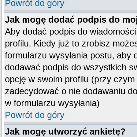
Powrót do góry
Jak mogę dodać podpis do mo
Aby dodać podpis do wiadomości
profilu. Kiedy już to zrobisz mo
formularzu wysyłania postu, aby
dodawać podpis do wszystkich s
opcję w swoim profilu (przy czy
zadecydować o nie dodawaniu do 
w formularzu wysyłania)
Powrót do góry
Jak mogę utworzyć ankietę?