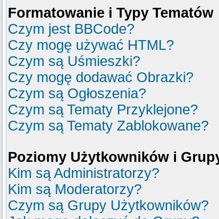
Formatowanie i Typy Tematów
Czym jest BBCode?
Czy mogę używać HTML?
Czym są Uśmieszki?
Czy mogę dodawać Obrazki?
Czym są Ogłoszenia?
Czym są Tematy Przyklejone?
Czym są Tematy Zablokowane?
Poziomy Użytkowników i Grup
Kim są Administratorzy?
Kim są Moderatorzy?
Czym są Grupy Użytkowników?