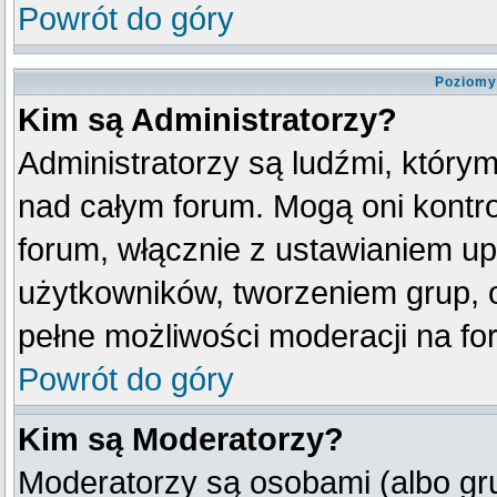
Powrót do góry
Poziomy
Kim są Administratorzy?
Administratorzy są ludźmi, który
nad całym forum. Mogą oni kontro
forum, włącznie z ustawianiem u
użytkowników, tworzeniem grup, 
pełne możliwości moderacji na fo
Powrót do góry
Kim są Moderatorzy?
Moderatorzy są osobami (albo gr