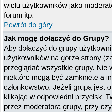
wielu użytkowników jako moderat
forum itp.
Powrót do góry
Jak mogę dołączyć do Grupy?
Aby dołączyć do grupy użytkownik
użytkowników na górze strony (z
przeglądać wszystkie grupy. Nie 
niektóre mogą być zamknięte a i
członkowstwo. Jeżeli grupa jest
klikając w odpowiedni przycisk.
przez moderatora grupy, przy cz