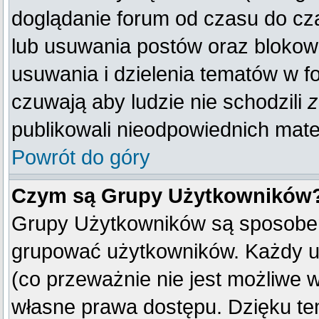
doglądanie forum od czasu do cza
lub usuwania postów oraz blokow
usuwania i dzielenia tematów w f
czuwają aby ludzie nie schodzili
z
publikowali nieodpowiednich mate
Powrót do góry
Czym są Grupy Użytkowników
Grupy Użytkowników są sposobem
grupować użytkowników. Każdy u
(co przeważnie nie jest możliwe 
własne prawa dostępu. Dzięku te