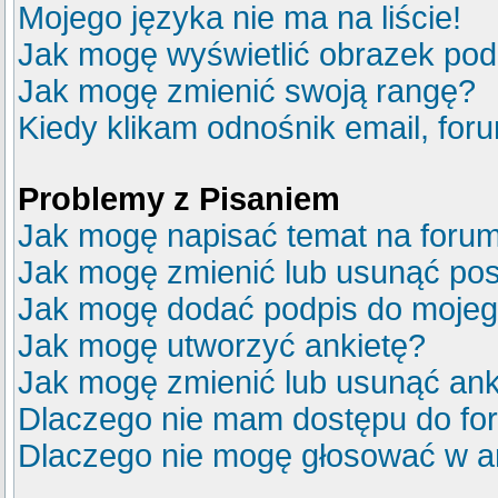
Mojego języka nie ma na liście!
Jak mogę wyświetlić obrazek po
Jak mogę zmienić swoją rangę?
Kiedy klikam odnośnik email, fo
Problemy z Pisaniem
Jak mogę napisać temat na foru
Jak mogę zmienić lub usunąć pos
Jak mogę dodać podpis do mojeg
Jak mogę utworzyć ankietę?
Jak mogę zmienić lub usunąć ank
Dlaczego nie mam dostępu do fo
Dlaczego nie mogę głosować w a