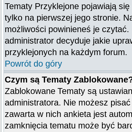
Tematy Przyklejone pojawiają się 
tylko na pierwszej jego stronie. 
możliwości powinieneś je czytać.
administrator decyduje jakie upr
przyklejonych na każdym forum.
Powrót do góry
Czym są Tematy Zablokowane
Zablokowane Tematy są ustawian
administratora. Nie możesz pisać
zawarta w nich ankieta jest aut
zamknięcia tematu może być bard