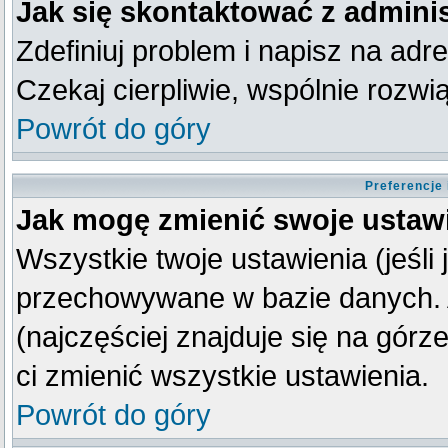
Jak się skontaktować z admini
Zdefiniuj problem i napisz na ad
Czekaj cierpliwie, wspólnie rozw
Powrót do góry
Preferencje
Jak mogę zmienić swoje ustaw
Wszystkie twoje ustawienia (jeśli
przechowywane w bazie danych. A
(najczęściej znajduje się na górz
ci zmienić wszystkie ustawienia.
Powrót do góry