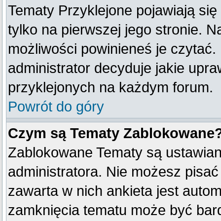
Tematy Przyklejone pojawiają się 
tylko na pierwszej jego stronie. 
możliwości powinieneś je czytać.
administrator decyduje jakie upr
przyklejonych na każdym forum.
Powrót do góry
Czym są Tematy Zablokowane
Zablokowane Tematy są ustawian
administratora. Nie możesz pisać
zawarta w nich ankieta jest aut
zamknięcia tematu może być bard