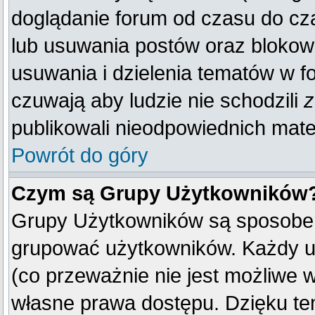
doglądanie forum od czasu do cza
lub usuwania postów oraz blokow
usuwania i dzielenia tematów w f
czuwają aby ludzie nie schodzili
z
publikowali nieodpowiednich mate
Powrót do góry
Czym są Grupy Użytkowników
Grupy Użytkowników są sposobem
grupować użytkowników. Każdy u
(co przeważnie nie jest możliwe 
własne prawa dostępu. Dzięku te