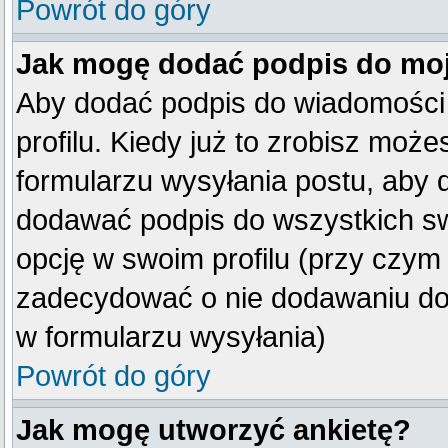
Powrót do góry
Jak mogę dodać podpis do mo
Aby dodać podpis do wiadomości
profilu. Kiedy już to zrobisz mo
formularzu wysyłania postu, aby
dodawać podpis do wszystkich s
opcję w swoim profilu (przy czy
zadecydować o nie dodawaniu do 
w formularzu wysyłania)
Powrót do góry
Jak mogę utworzyć ankietę?