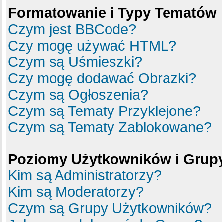
Formatowanie i Typy Tematów
Czym jest BBCode?
Czy mogę używać HTML?
Czym są Uśmieszki?
Czy mogę dodawać Obrazki?
Czym są Ogłoszenia?
Czym są Tematy Przyklejone?
Czym są Tematy Zablokowane?
Poziomy Użytkowników i Grup
Kim są Administratorzy?
Kim są Moderatorzy?
Czym są Grupy Użytkowników?