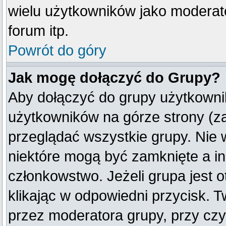
wielu użytkowników jako moderat
forum itp.
Powrót do góry
Jak mogę dołączyć do Grupy?
Aby dołączyć do grupy użytkownik
użytkowników na górze strony (z
przeglądać wszystkie grupy. Nie 
niektóre mogą być zamknięte a i
członkowstwo. Jeżeli grupa jest
klikając w odpowiedni przycisk.
przez moderatora grupy, przy cz