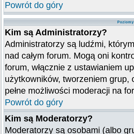
Powrót do góry
Poziomy
Kim są Administratorzy?
Administratorzy są ludźmi, który
nad całym forum. Mogą oni kontro
forum, włącznie z ustawianiem u
użytkowników, tworzeniem grup, 
pełne możliwości moderacji na fo
Powrót do góry
Kim są Moderatorzy?
Moderatorzy są osobami (albo gr