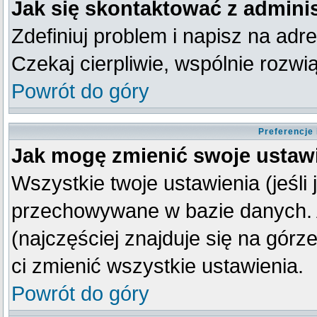
Jak się skontaktować z admini
Zdefiniuj problem i napisz na ad
Czekaj cierpliwie, wspólnie rozw
Powrót do góry
Preferencje
Jak mogę zmienić swoje ustaw
Wszystkie twoje ustawienia (jeśli
przechowywane w bazie danych. A
(najczęściej znajduje się na górz
ci zmienić wszystkie ustawienia.
Powrót do góry