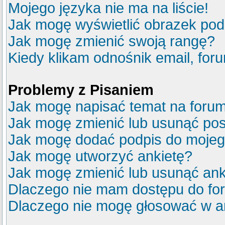
Mojego języka nie ma na liście!
Jak mogę wyświetlić obrazek po
Jak mogę zmienić swoją rangę?
Kiedy klikam odnośnik email, fo
Problemy z Pisaniem
Jak mogę napisać temat na foru
Jak mogę zmienić lub usunąć pos
Jak mogę dodać podpis do mojeg
Jak mogę utworzyć ankietę?
Jak mogę zmienić lub usunąć ank
Dlaczego nie mam dostępu do fo
Dlaczego nie mogę głosować w a