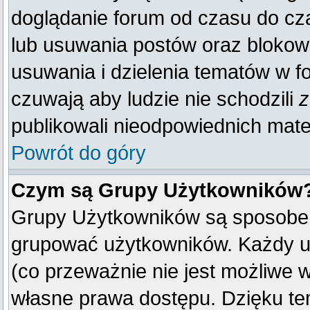
doglądanie forum od czasu do cza
lub usuwania postów oraz blokow
usuwania i dzielenia tematów w f
czuwają aby ludzie nie schodzili
z
publikowali nieodpowiednich mate
Powrót do góry
Czym są Grupy Użytkowników
Grupy Użytkowników są sposobem
grupować użytkowników. Każdy u
(co przeważnie nie jest możliwe 
własne prawa dostępu. Dzięku te