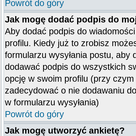
Powrót do góry
Jak mogę dodać podpis do mo
Aby dodać podpis do wiadomości
profilu. Kiedy już to zrobisz mo
formularzu wysyłania postu, aby
dodawać podpis do wszystkich s
opcję w swoim profilu (przy czy
zadecydować o nie dodawaniu do 
w formularzu wysyłania)
Powrót do góry
Jak mogę utworzyć ankietę?