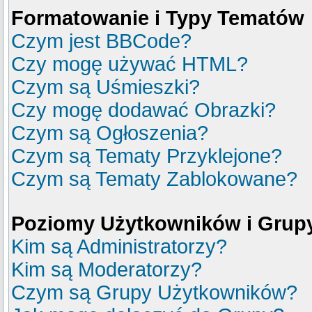
Formatowanie i Typy Tematów
Czym jest BBCode?
Czy mogę używać HTML?
Czym są Uśmieszki?
Czy mogę dodawać Obrazki?
Czym są Ogłoszenia?
Czym są Tematy Przyklejone?
Czym są Tematy Zablokowane?
Poziomy Użytkowników i Grup
Kim są Administratorzy?
Kim są Moderatorzy?
Czym są Grupy Użytkowników?