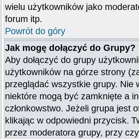
wielu użytkowników jako moderat
forum itp.
Powrót do góry
Jak mogę dołączyć do Grupy?
Aby dołączyć do grupy użytkownik
użytkowników na górze strony (z
przeglądać wszystkie grupy. Nie 
niektóre mogą być zamknięte a i
członkowstwo. Jeżeli grupa jest
klikając w odpowiedni przycisk.
przez moderatora grupy, przy cz