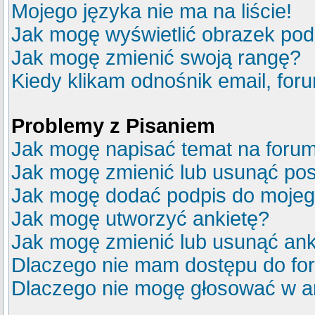
Mojego języka nie ma na liście!
Jak mogę wyświetlić obrazek po
Jak mogę zmienić swoją rangę?
Kiedy klikam odnośnik email, fo
Problemy z Pisaniem
Jak mogę napisać temat na foru
Jak mogę zmienić lub usunąć pos
Jak mogę dodać podpis do mojeg
Jak mogę utworzyć ankietę?
Jak mogę zmienić lub usunąć ank
Dlaczego nie mam dostępu do fo
Dlaczego nie mogę głosować w a