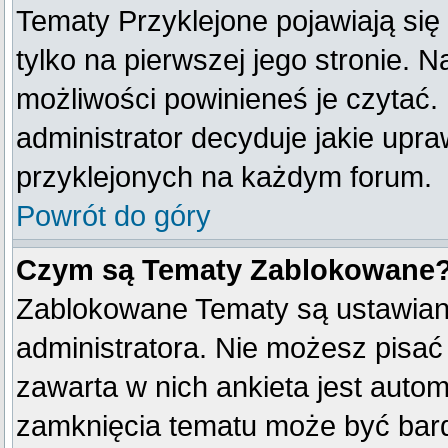
Tematy Przyklejone pojawiają się 
tylko na pierwszej jego stronie. 
możliwości powinieneś je czytać.
administrator decyduje jakie upr
przyklejonych na każdym forum.
Powrót do góry
Czym są Tematy Zablokowane
Zablokowane Tematy są ustawian
administratora. Nie możesz pisać
zawarta w nich ankieta jest aut
zamknięcia tematu może być bard