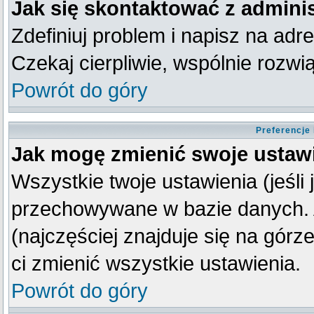
Jak się skontaktować z admini
Zdefiniuj problem i napisz na ad
Czekaj cierpliwie, wspólnie rozw
Powrót do góry
Preferencje
Jak mogę zmienić swoje ustaw
Wszystkie twoje ustawienia (jeśli
przechowywane w bazie danych. A
(najczęściej znajduje się na górz
ci zmienić wszystkie ustawienia.
Powrót do góry