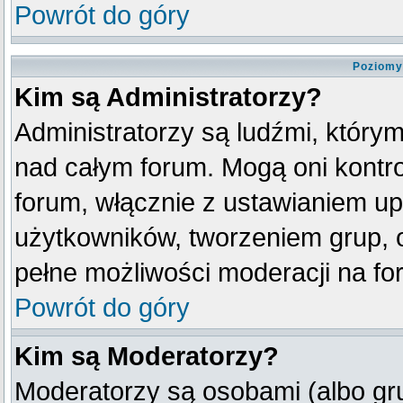
Powrót do góry
Poziomy
Kim są Administratorzy?
Administratorzy są ludźmi, który
nad całym forum. Mogą oni kontro
forum, włącznie z ustawianiem u
użytkowników, tworzeniem grup, 
pełne możliwości moderacji na fo
Powrót do góry
Kim są Moderatorzy?
Moderatorzy są osobami (albo gr