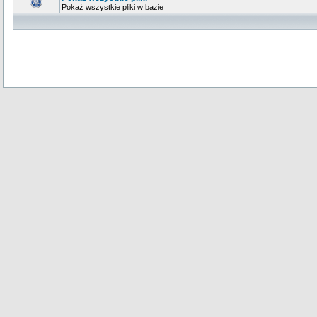
Pokaż wszystkie pliki w bazie