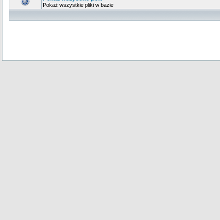
Pokaż wszystkie pliki w bazie