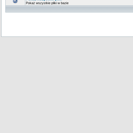
Pokaż wszystkie pliki w bazie