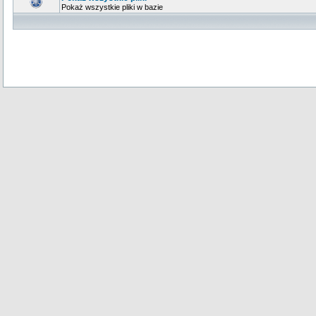
Pokaż wszystkie pliki w bazie