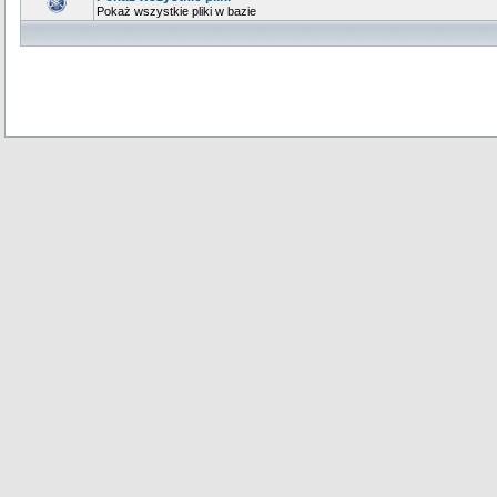
Pokaż wszystkie pliki w bazie