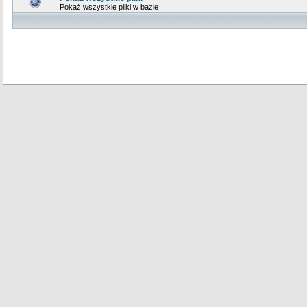
Pokaż wszystkie pliki w bazie