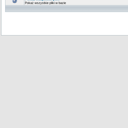
Pokaż wszystkie pliki w bazie