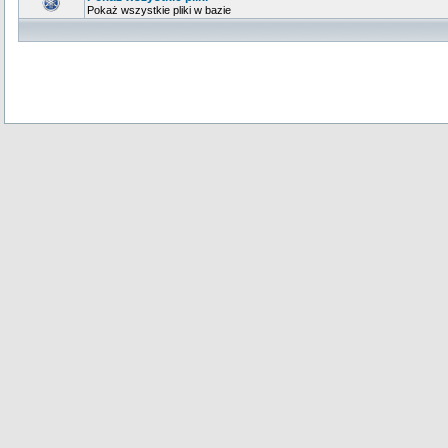
Pokaż wszystkie pliki w bazie