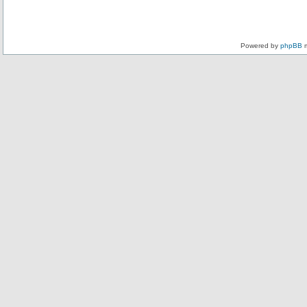
Powered by
phpBB
m