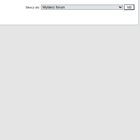
Skocz do: