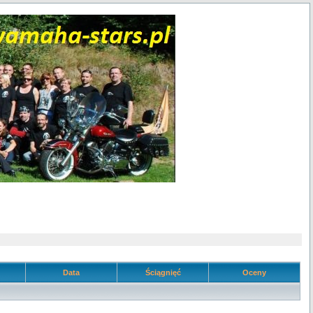
Data
Ściągnięć
Oceny