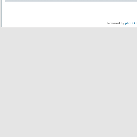
Powered by
phpBB
m