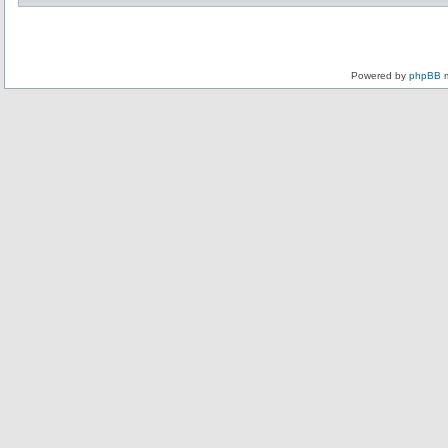
Powered by
phpBB
m