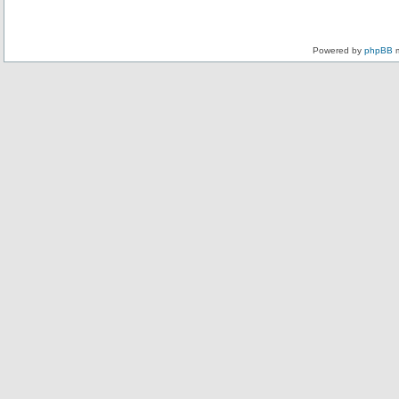
Powered by
phpBB
m