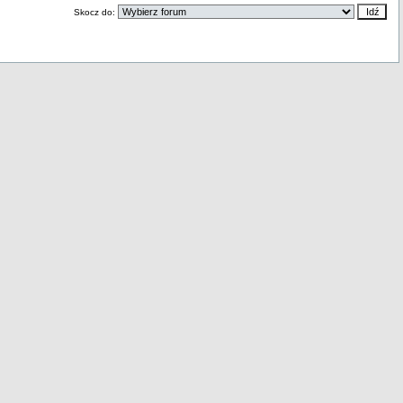
Skocz do: