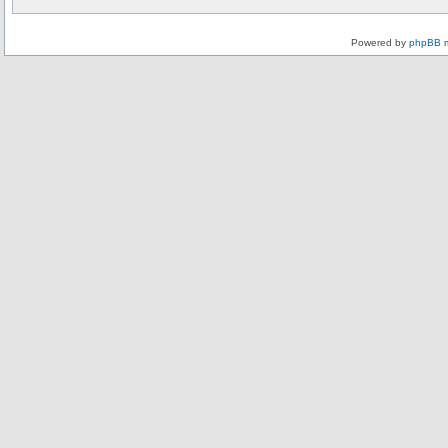
Powered by
phpBB
m