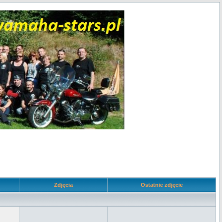
Zdjęcia
Ostatnie zdjęcie