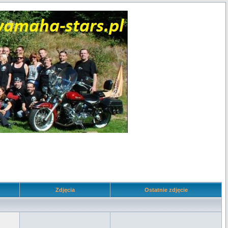
Zdjęcia
Ostatnie zdjęcie