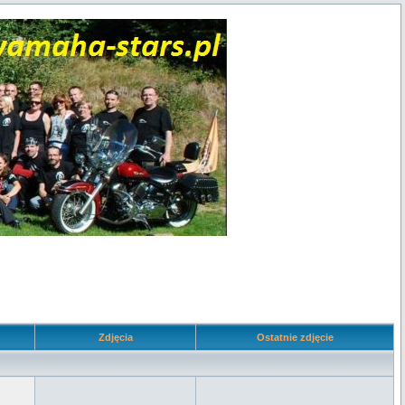
Zdjęcia
Ostatnie zdjęcie