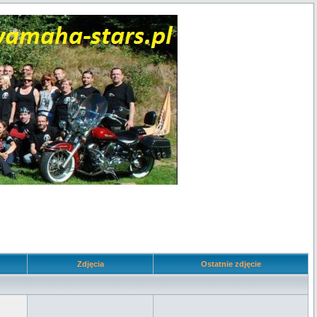
Zdjęcia
Ostatnie zdjęcie