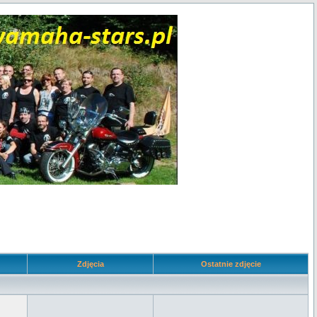
Zdjęcia
Ostatnie zdjęcie