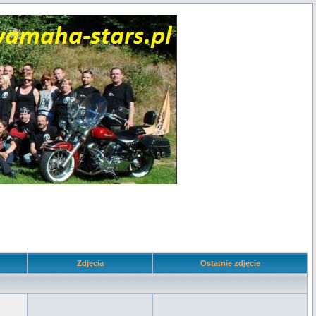
Zdjęcia
Ostatnie zdjęcie