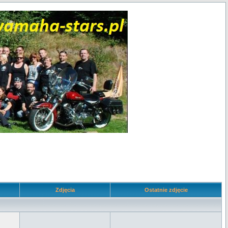
Zdjęcia
Ostatnie zdjęcie