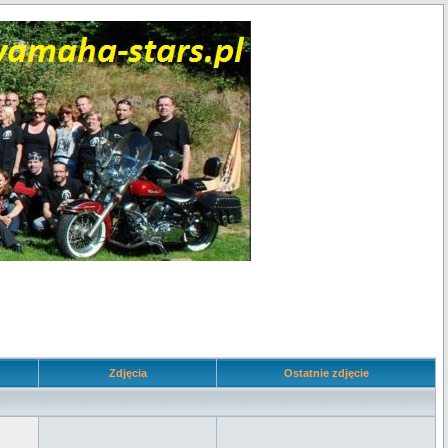
Zdjęcia
Ostatnie zdjęcie