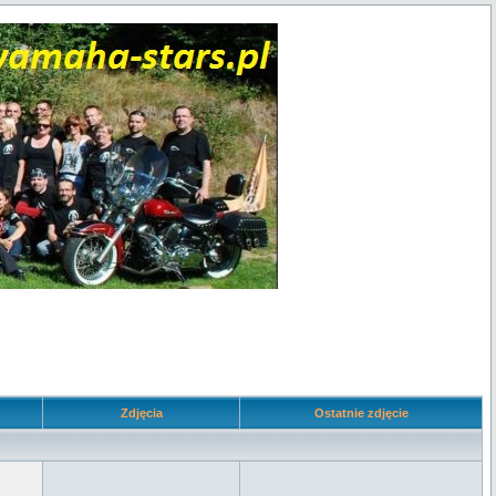
Zdjęcia
Ostatnie zdjęcie